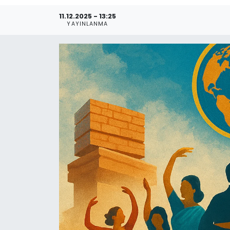
11.12.2025 - 13:25
YAYINLANMA