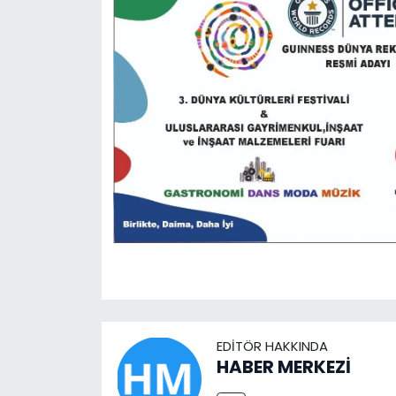
EDITÖR HAKKINDA
HABER MERKEZİ