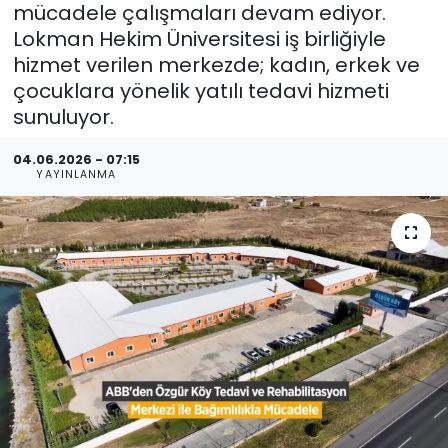
mücadele çalışmaları devam ediyor.
Lokman Hekim Üniversitesi iş birliğiyle
hizmet verilen merkezde; kadın, erkek ve
çocuklara yönelik yatılı tedavi hizmeti
sunuluyor.
04.06.2026 - 07:15
YAYINLANMA