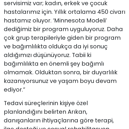
servisimiz var; kadın, erkek ve çocuk
hastalarımız için. Yıllık ortalama 450 civarı
hastamız oluyor. ‘Minnesota Modeli’
dediğimiz bir program uyguluyoruz. Daha
çok grup terapileriyle giden bir program
ve bağımlılıkta oldukça da iyi sonuç
aldığımızı düşünüyoruz. Tabii ki
bağımlılıkta en önemli şey bağımlı
olmamak. Olduktan sonra, bir duyarlılık
kazanıyorsunuz ve yaşam boyu devam
ediyor.”
Tedavi süreçlerinin kişiye özel
planlandığını belirten Arıkan,
danışanların ihtiyaçlarına göre terapi,