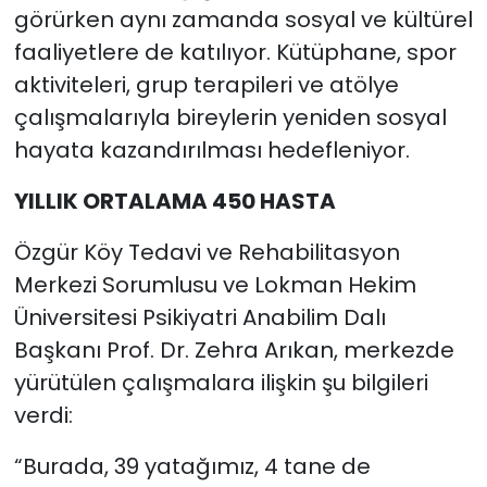
görürken aynı zamanda sosyal ve kültürel
faaliyetlere de katılıyor. Kütüphane, spor
aktiviteleri, grup terapileri ve atölye
çalışmalarıyla bireylerin yeniden sosyal
hayata kazandırılması hedefleniyor.
YILLIK ORTALAMA 450 HASTA
Özgür Köy Tedavi ve Rehabilitasyon
Merkezi Sorumlusu ve Lokman Hekim
Üniversitesi Psikiyatri Anabilim Dalı
Başkanı Prof. Dr. Zehra Arıkan, merkezde
yürütülen çalışmalara ilişkin şu bilgileri
verdi:
“Burada, 39 yatağımız, 4 tane de