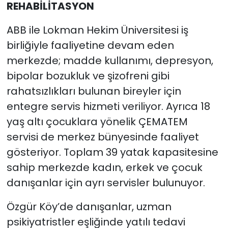
REHABİLİTASYON
ABB ile Lokman Hekim Üniversitesi iş
birliğiyle faaliyetine devam eden
merkezde; madde kullanımı, depresyon,
bipolar bozukluk ve şizofreni gibi
rahatsızlıkları bulunan bireyler için
entegre servis hizmeti veriliyor. Ayrıca 18
yaş altı çocuklara yönelik ÇEMATEM
servisi de merkez bünyesinde faaliyet
gösteriyor. Toplam 39 yatak kapasitesine
sahip merkezde kadın, erkek ve çocuk
danışanlar için ayrı servisler bulunuyor.
Özgür Köy’de danışanlar, uzman
psikiyatristler eşliğinde yatılı tedavi