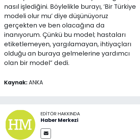
nasıl işlediğini. Böylelikle burayı, ‘Bir Türkiye
modeli olur mu’ diye düşünüyoruz
gerçekten ve ben olacağına da
inanıyorum. Çünkü bu model; hastaları
etiketlemeyen, yargılamayan, ihtiyaçları
olduğu an buraya gelmelerine yardımcı
olan bir model” dedi.
Kaynak:
ANKA
EDITÖR HAKKINDA
Haber Merkezi