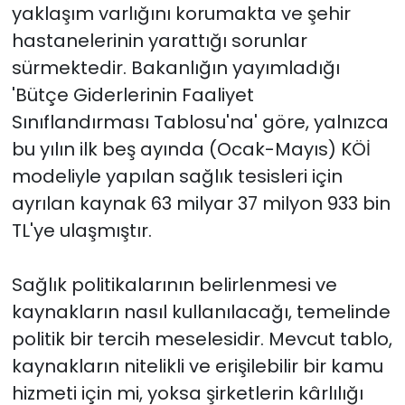
yaklaşım varlığını korumakta ve şehir
hastanelerinin yarattığı sorunlar
sürmektedir. Bakanlığın yayımladığı
'Bütçe Giderlerinin Faaliyet
Sınıflandırması Tablosu'na' göre, yalnızca
bu yılın ilk beş ayında (Ocak-Mayıs) KÖİ
modeliyle yapılan sağlık tesisleri için
ayrılan kaynak 63 milyar 37 milyon 933 bin
TL'ye ulaşmıştır.
Sağlık politikalarının belirlenmesi ve
kaynakların nasıl kullanılacağı, temelinde
politik bir tercih meselesidir. Mevcut tablo,
kaynakların nitelikli ve erişilebilir bir kamu
hizmeti için mi, yoksa şirketlerin kârlılığı