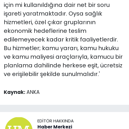
için mi kullanıldığına dair net bir soru
işareti yaratmaktadır. Oysa sağlık
hizmetleri, özel çıkar gruplarının
ekonomik hedeflerine teslim
edilemeyecek kadar kritik faaliyetlerdir.
Bu hizmetler; kamu yararı, kamu hukuku
ve kamu maliyesi araçlarıyla, kamucu bir
planlama dahilinde herkese eşit, ücretsiz
ve erişilebilir şekilde sunulmalıdır.'
Kaynak:
ANKA
EDITÖR HAKKINDA
Haber Merkezi