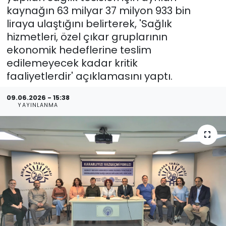
kaynağın 63 milyar 37 milyon 933 bin
liraya ulaştığını belirterek, 'Sağlık
hizmetleri, özel çıkar gruplarının
ekonomik hedeflerine teslim
edilemeyecek kadar kritik
faaliyetlerdir' açıklamasını yaptı.
09.06.2026 - 15:38
YAYINLANMA