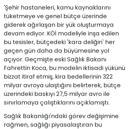
'Şehir hastaneleri, kamu kaynaklarını
tüketmeye ve genel bütçe üzerinde
giderek ağırlaşan bir yük oluşturmaya
devam ediyor. KÖİ modeliyle inşa edilen
bu tesisler, bütçedeki 'kara deliğin' her
geçen gün daha da büyümesine yol
açıyor. Geçmişte eski Sağlık Bakanı
Fahrettin Koca, bu modelin iktisadi yükünü
bizzat itiraf etmiş, kira bedellerinin 322
milyar avroya ulaştığını belirterek, bütçe
üzerindeki baskıyı 27,5 milyar avro ile
sınırlamaya çalıştıklarını açıklamıştı.
Sağlık Bakanlığı'ndaki görev değişimine
rağmen, sağlığı piyasalaştıran bu