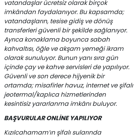
vatandaşlar ücretsiz olarak birçok
imkândan faydalanıyor. Bu kapsamda;
vatandaşların, tesise gidiş ve dönüş
transferleri güvenli bir şekilde sağlanıyor.
Ayrıca konaklama boyunca sabah
kahvaltısı, öğle ve akşam yemeği ikram
olarak sunuluyor. Bunun yanı sıra gün
içinde çay ve kahve servisleri de yapılıyor.
Güvenli ve son derece hijyenik bir
ortamda; misafirler havuz, internet ve şifalı
jeotermal/kaplıca hizmetlerinden
kesintisiz yararlanma imkânı buluyor.
BAŞVURULAR ONLİNE YAPILIYOR
Kızılcahamam’ın şifalı sularında