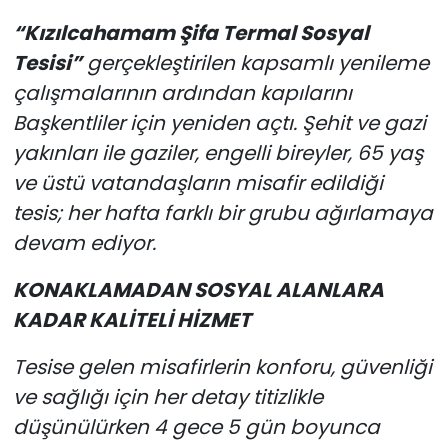
“Kızılcahamam Şifa Termal Sosyal
Tesisi”
gerçekleştirilen kapsamlı yenileme
çalışmalarının ardından kapılarını
Başkentliler için yeniden açtı. Şehit ve gazi
yakınları ile gaziler, engelli bireyler, 65 yaş
ve üstü vatandaşların misafir edildiği
tesis; her hafta farklı bir grubu ağırlamaya
devam ediyor.
KONAKLAMADAN SOSYAL ALANLARA
KADAR KALİTELİ HİZMET
Tesise gelen misafirlerin konforu, güvenliği
ve sağlığı için her detay titizlikle
düşünülürken 4 gece 5 gün boyunca