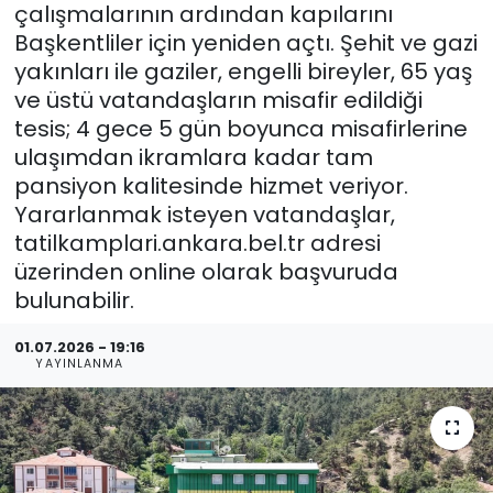
çalışmalarının ardından kapılarını
Başkentliler için yeniden açtı. Şehit ve gazi
yakınları ile gaziler, engelli bireyler, 65 yaş
ve üstü vatandaşların misafir edildiği
tesis; 4 gece 5 gün boyunca misafirlerine
ulaşımdan ikramlara kadar tam
pansiyon kalitesinde hizmet veriyor.
Yararlanmak isteyen vatandaşlar,
tatilkamplari.ankara.bel.tr adresi
üzerinden online olarak başvuruda
bulunabilir.
01.07.2026 - 19:16
YAYINLANMA