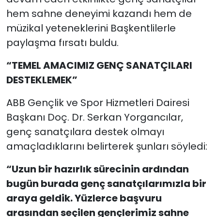
hem sahne deneyimi kazandı hem de
müzikal yeteneklerini Başkentlilerle
paylaşma fırsatı buldu.
“TEMEL AMACIMIZ GENÇ SANATÇILARI
DESTEKLEMEK”
ABB Gençlik ve Spor Hizmetleri Dairesi
Başkanı Doç. Dr. Serkan Yorgancılar,
genç sanatçılara destek olmayı
amaçladıklarını belirterek şunları söyledi:
“Uzun bir hazırlık sürecinin ardından
bugün burada genç sanatçılarımızla bir
araya geldik. Yüzlerce başvuru
arasından seçilen gençlerimiz sahne