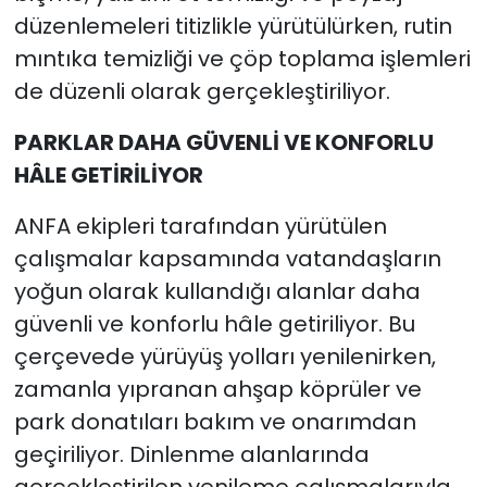
düzenlemeleri titizlikle yürütülürken, rutin
mıntıka temizliği ve çöp toplama işlemleri
de düzenli olarak gerçekleştiriliyor.
PARKLAR DAHA GÜVENLİ VE KONFORLU
HÂLE GETİRİLİYOR
ANFA ekipleri tarafından yürütülen
çalışmalar kapsamında vatandaşların
yoğun olarak kullandığı alanlar daha
güvenli ve konforlu hâle getiriliyor. Bu
çerçevede yürüyüş yolları yenilenirken,
zamanla yıpranan ahşap köprüler ve
park donatıları bakım ve onarımdan
geçiriliyor. Dinlenme alanlarında