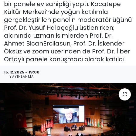
bir panele ev sahipliği yaptı. Kocatepe
Kültür Merkezi’nde yoğun katılımla
gerçekleştirilen panelin moderatörlüğünü
Prof. Dr. Yusuf Halaçoğlu üstlenirken;
alanında uzman isimlerden Prof. Dr.
Ahmet BicanErcilasun, Prof. Dr. İskender
Öksüz ve zoom üzerinden de Prof. Dr. İlber
Ortaylı panele konuşmacı olarak katıldı.
15.12.2025 - 19:00
YAYINLANMA