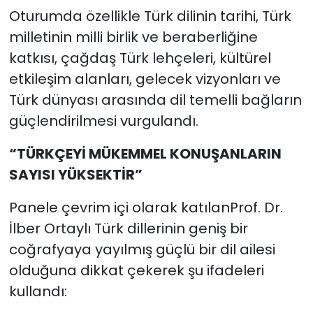
Oturumda özellikle Türk dilinin tarihi, Türk
milletinin milli birlik ve beraberliğine
katkısı, çağdaş Türk lehçeleri, kültürel
etkileşim alanları, gelecek vizyonları ve
Türk dünyası arasında dil temelli bağların
güçlendirilmesi vurgulandı.
“TÜRKÇEYİ MÜKEMMEL KONUŞANLARIN
SAYISI YÜKSEKTİR”
Panele çevrim içi olarak katılanProf. Dr.
İlber Ortaylı Türk dillerinin geniş bir
coğrafyaya yayılmış güçlü bir dil ailesi
olduğuna dikkat çekerek şu ifadeleri
kullandı: