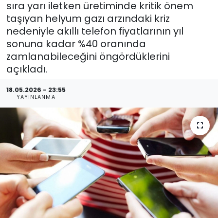
sıra yarı iletken üretiminde kritik önem
taşıyan helyum gazı arzındaki kriz
nedeniyle akıllı telefon fiyatlarının yıl
sonuna kadar %40 oranında
zamlanabileceğini öngördüklerini
açıkladı.
18.05.2026 - 23:55
YAYINLANMA