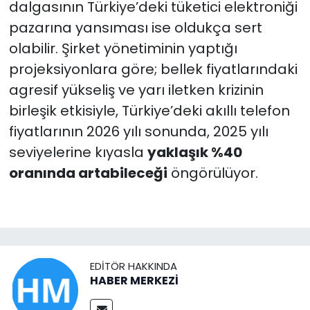
dalgasının Türkiye’deki tüketici elektroniği
pazarına yansıması ise oldukça sert
olabilir. Şirket yönetiminin yaptığı
projeksiyonlara göre; bellek fiyatlarındaki
agresif yükseliş ve yarı iletken krizinin
birleşik etkisiyle, Türkiye’deki akıllı telefon
fiyatlarının 2026 yılı sonunda, 2025 yılı
seviyelerine kıyasla
yaklaşık %40
oranında artabileceği
öngörülüyor.
EDITÖR HAKKINDA
HABER MERKEZİ