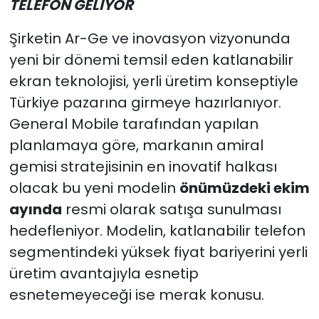
TELEFON GELİYOR
Şirketin Ar-Ge ve inovasyon vizyonunda
yeni bir dönemi temsil eden katlanabilir
ekran teknolojisi, yerli üretim konseptiyle
Türkiye pazarına girmeye hazırlanıyor.
General Mobile tarafından yapılan
planlamaya göre, markanın amiral
gemisi stratejisinin en inovatif halkası
olacak bu yeni modelin
önümüzdeki ekim
ayında
resmi olarak satışa sunulması
hedefleniyor. Modelin, katlanabilir telefon
segmentindeki yüksek fiyat bariyerini yerli
üretim avantajıyla esnetip
esnetemeyeceği ise merak konusu.