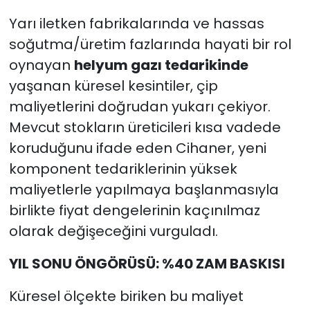
Yarı iletken fabrikalarında ve hassas
soğutma/üretim fazlarında hayati bir rol
oynayan
helyum gazı tedarikinde
yaşanan küresel kesintiler, çip
maliyetlerini doğrudan yukarı çekiyor.
Mevcut stokların üreticileri kısa vadede
koruduğunu ifade eden Cihaner, yeni
komponent tedariklerinin yüksek
maliyetlerle yapılmaya başlanmasıyla
birlikte fiyat dengelerinin kaçınılmaz
olarak değişeceğini vurguladı.
YIL SONU ÖNGÖRÜSÜ: %40 ZAM BASKISI
Küresel ölçekte biriken bu maliyet