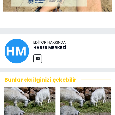
EDITÖR HAKKINDA
HABER MERKEZİ
Bunlar da ilginizi çekebilir