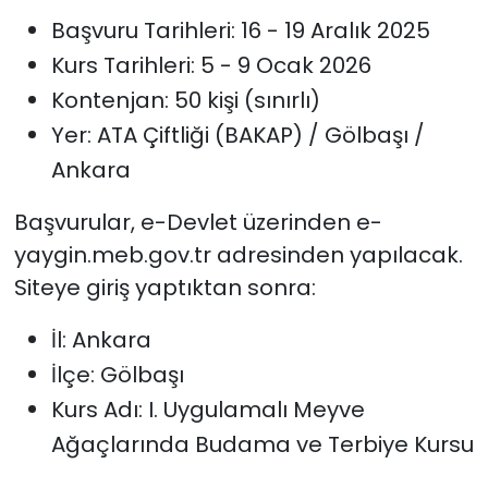
Başvuru Tarihleri: 16 - 19 Aralık 2025
Kurs Tarihleri: 5 - 9 Ocak 2026
Kontenjan: 50 kişi (sınırlı)
Yer: ATA Çiftliği (BAKAP) / Gölbaşı /
Ankara
Başvurular, e-Devlet üzerinden e-
yaygin.meb.gov.tr adresinden yapılacak.
Siteye giriş yaptıktan sonra:
İl: Ankara
İlçe: Gölbaşı
Kurs Adı: I. Uygulamalı Meyve
Ağaçlarında Budama ve Terbiye Kursu