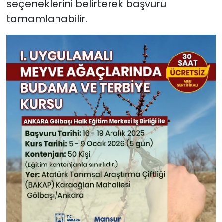
seçeneklerini belirterek başvuru
tamamlanabilir.