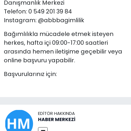
Danışmanlık Merkezi
Telefon: 0 549 201 39 84
Instagram: @abbbagimlilik
Bağımlılıkla mücadele etmek isteyen
herkes, hafta içi 09:00-17:00 saatleri
arasında hemen iletişime geçebilir veya
online başvuru yapabilir.
Başvurularınız için:
EDITÖR HAKKINDA
HABER MERKEZİ