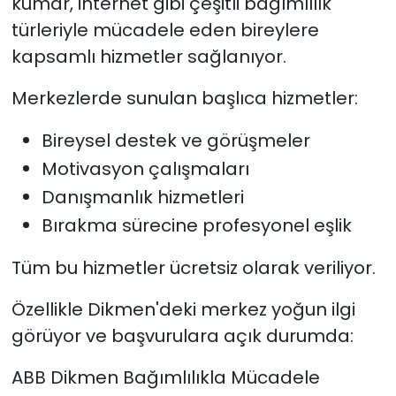
kumar, internet gibi çeşitli bağımlılık
türleriyle mücadele eden bireylere
kapsamlı hizmetler sağlanıyor.
Merkezlerde sunulan başlıca hizmetler:
Bireysel destek ve görüşmeler
Motivasyon çalışmaları
Danışmanlık hizmetleri
Bırakma sürecine profesyonel eşlik
Tüm bu hizmetler ücretsiz olarak veriliyor.
Özellikle Dikmen'deki merkez yoğun ilgi
görüyor ve başvurulara açık durumda:
ABB Dikmen Bağımlılıkla Mücadele