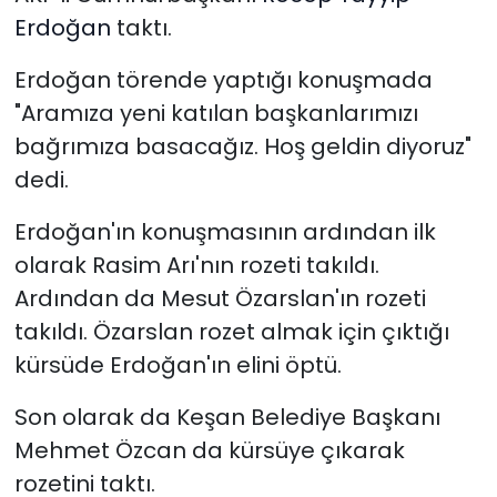
Erdoğan
taktı.
Erdoğan törende yaptığı konuşmada
"Aramıza yeni katılan başkanlarımızı
bağrımıza basacağız. Hoş geldin diyoruz"
dedi.
Erdoğan'ın konuşmasının ardından ilk
olarak Rasim Arı'nın rozeti takıldı.
Ardından da Mesut Özarslan'ın rozeti
takıldı. Özarslan rozet almak için çıktığı
kürsüde Erdoğan'ın elini öptü.
Son olarak da Keşan Belediye Başkanı
Mehmet Özcan da kürsüye çıkarak
rozetini taktı.