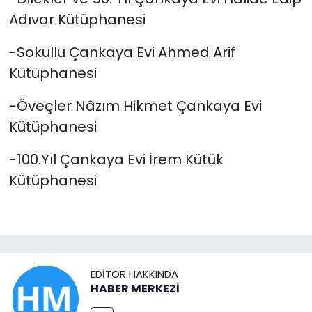
Adıvar Kütüphanesi
-Sokullu Çankaya Evi Ahmed Arif
Kütüphanesi
-Öveçler Nâzım Hikmet Çankaya Evi
Kütüphanesi
-100.Yıl Çankaya Evi İrem Kütük
Kütüphanesi
EDITÖR HAKKINDA
HABER MERKEZİ