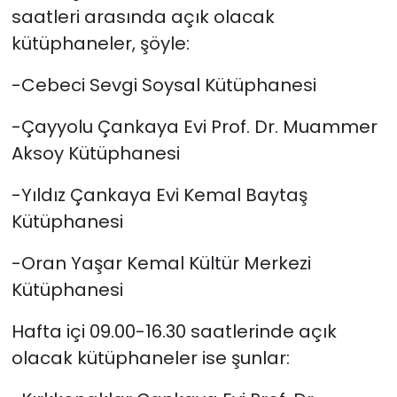
saatleri arasında açık olacak
kütüphaneler, şöyle:
-Cebeci Sevgi Soysal Kütüphanesi
-Çayyolu Çankaya Evi Prof. Dr. Muammer
Aksoy Kütüphanesi
-Yıldız Çankaya Evi Kemal Baytaş
Kütüphanesi
-Oran Yaşar Kemal Kültür Merkezi
Kütüphanesi
Hafta içi 09.00-16.30 saatlerinde açık
olacak kütüphaneler ise şunlar: