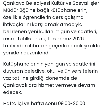
Çankaya Belediyesi Kültür ve Sosyal İşler
Müdürlüğü’ne bağlı kütüphanelerin,
özellikle öğrencilerin ders çalışma
ihtiyaçlarını karşılamak amacıyla
belirlenen yeni kullanım gün ve saatleri,
resmi tatiller hariç 1 Temmuz 2026
tarihinden itibaren geçerli olacak şekilde
yeniden düzenlendi.
Kütüphanelerinin yeni gün ve saatlerini
duyuran belediye, okul ve üniversitelerin
yaz tatiline girdiği dönemde de
Çankayalılara hizmet vermeye devam
edecek.
Hafta içi ve hafta sonu 09.00-20.00