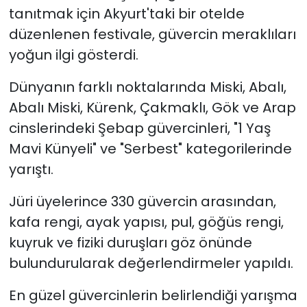
tanıtmak için Akyurt'taki bir otelde
düzenlenen festivale, güvercin meraklıları
yoğun ilgi gösterdi.
Dünyanın farklı noktalarında Miski, Abalı,
Abalı Miski, Kürenk, Çakmaklı, Gök ve Arap
cinslerindeki Şebap güvercinleri, "1 Yaş
Mavi Künyeli" ve "Serbest" kategorilerinde
yarıştı.
Jüri üyelerince 330 güvercin arasından,
kafa rengi, ayak yapısı, pul, göğüs rengi,
kuyruk ve fiziki duruşları göz önünde
bulundurularak değerlendirmeler yapıldı.
En güzel güvercinlerin belirlendiği yarışma