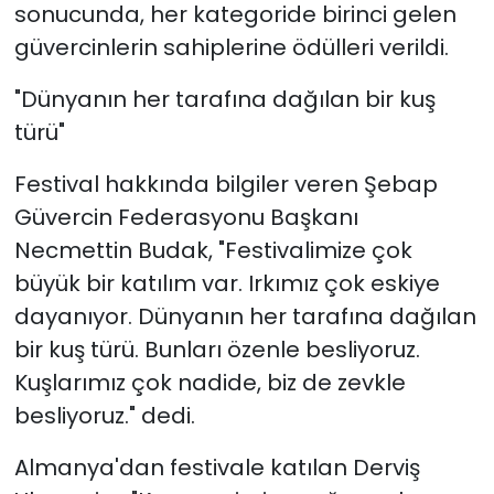
sonucunda, her kategoride birinci gelen
güvercinlerin sahiplerine ödülleri verildi.
"Dünyanın her tarafına dağılan bir kuş
türü"
Festival hakkında bilgiler veren Şebap
Güvercin Federasyonu Başkanı
Necmettin Budak, "Festivalimize çok
büyük bir katılım var. Irkımız çok eskiye
dayanıyor. Dünyanın her tarafına dağılan
bir kuş türü. Bunları özenle besliyoruz.
Kuşlarımız çok nadide, biz de zevkle
besliyoruz." dedi.
Almanya'dan festivale katılan Derviş