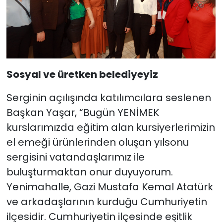
Sosyal ve üretken belediyeyiz
Serginin açılışında katılımcılara seslenen
Başkan Yaşar, “Bugün YENİMEK
kurslarımızda eğitim alan kursiyerlerimizin
el emeği ürünlerinden oluşan yılsonu
sergisini vatandaşlarımız ile
buluşturmaktan onur duyuyorum.
Yenimahalle, Gazi Mustafa Kemal Atatürk
ve arkadaşlarının kurduğu Cumhuriyetin
ilçesidir. Cumhuriyetin ilçesinde eşitlik