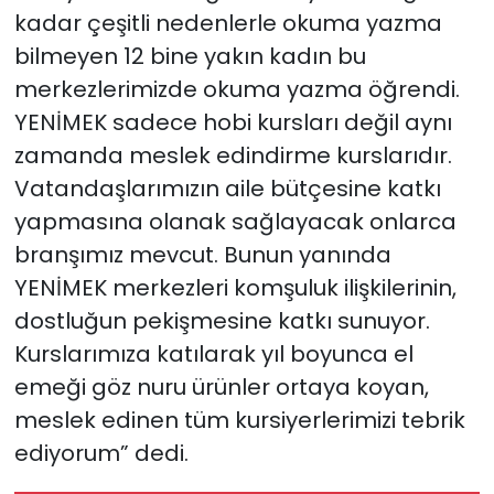
kadar çeşitli nedenlerle okuma yazma
bilmeyen 12 bine yakın kadın bu
merkezlerimizde okuma yazma öğrendi.
YENİMEK sadece hobi kursları değil aynı
zamanda meslek edindirme kurslarıdır.
Vatandaşlarımızın aile bütçesine katkı
yapmasına olanak sağlayacak onlarca
branşımız mevcut. Bunun yanında
YENİMEK merkezleri komşuluk ilişkilerinin,
dostluğun pekişmesine katkı sunuyor.
Kurslarımıza katılarak yıl boyunca el
emeği göz nuru ürünler ortaya koyan,
meslek edinen tüm kursiyerlerimizi tebrik
ediyorum” dedi.