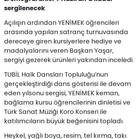
sergilenecek
Açılışın ardından YENİMEK öğrencileri
arasında yapılan satranç turnuvasında
dereceye giren kursiyerlere hediye ve
madalyalarını veren Başkan Yaşar,
sergiyi gezerek ürünleri yakından inceledi.
TUBİL Halk Dansları Topluluğu’nun
gerçekleştirdiği dans gösterisi ile devam
eden yılsonu sergisi, YENİMEK keman,
bağlama kursu öğrencilerinin dinletisi ve
Türk Sanat Müziği Koro Konseri ile
katılımcıların büyük beğenisini topladı.
Heykel, yağlı boya, resim, tel kırma, takı