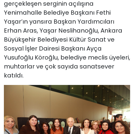
gerçekleşen serginin açılışına
Yenimahalle Belediye Başkanı Fethi
Yaşar’ın yansıra Başkan Yardımcıları
Erhan Aras, Yaşar Neslihanoğlu, Ankara
Büyükşehir Belediyesi Kültür Sanat ve
Sosyal İşler Dairesi Başkanı Ayça
Yusufoğlu Köroğlu, belediye meclis üyeleri,
muhtarlar ve çok sayıda sanatsever
katıldı.