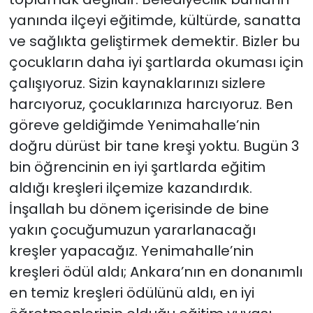
yanında ilçeyi eğitimde, kültürde, sanatta
ve sağlıkta geliştirmek demektir. Bizler bu
çocukların daha iyi şartlarda okuması için
çalışıyoruz. Sizin kaynaklarınızı sizlere
harcıyoruz, çocuklarınıza harcıyoruz. Ben
göreve geldiğimde Yenimahalle’nin
doğru dürüst bir tane kreşi yoktu. Bugün 3
bin öğrencinin en iyi şartlarda eğitim
aldığı kreşleri ilçemize kazandırdık.
İnşallah bu dönem içerisinde de bine
yakın çocuğumuzun yararlanacağı
kreşler yapacağız. Yenimahalle’nin
kreşleri ödül aldı; Ankara’nın en donanımlı
en temiz kreşleri ödülünü aldı, en iyi