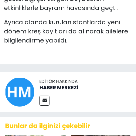
etkinliklerle bayram havasında geçti.
Ayrıca alanda kurulan stantlarda yeni
dönem kreş kayıtları da alınarak ailelere
bilgilendirme yapıldı.
EDITÖR HAKKINDA
HABER MERKEZİ
Bunlar da ilginizi çekebilir