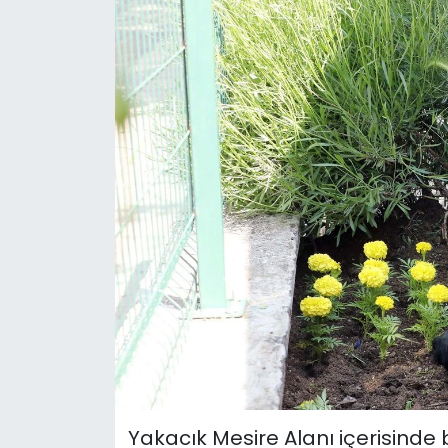
Yakacık Mesire Alanı içerisinde 