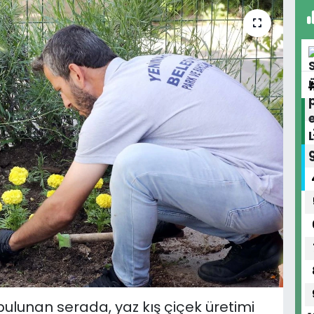
bulunan serada, yaz kış çiçek üretimi