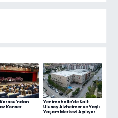
 Korosu’ndan
Yenimahalle'de Sait
az Konser
Ulusoy Alzheimer ve Yaşlı
Yaşam Merkezi Açılıyor