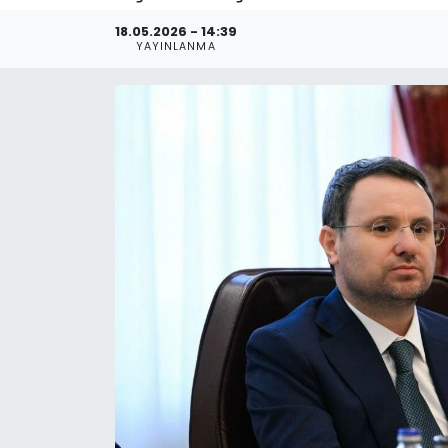
18.05.2026 - 14:39
YAYINLANMA