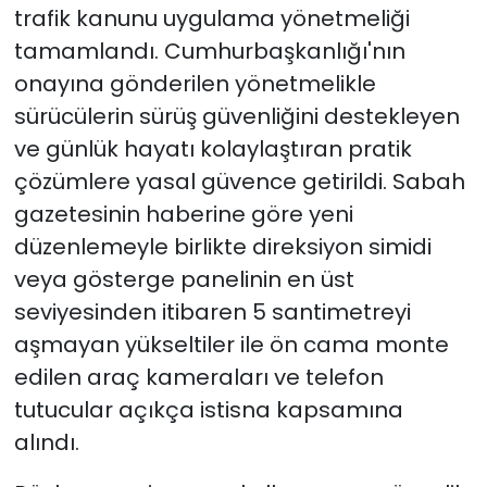
trafik kanunu uygulama yönetmeliği
tamamlandı. Cumhurbaşkanlığı'nın
onayına gönderilen yönetmelikle
sürücülerin sürüş güvenliğini destekleyen
ve günlük hayatı kolaylaştıran pratik
çözümlere yasal güvence getirildi. Sabah
gazetesinin haberine göre yeni
düzenlemeyle birlikte direksiyon simidi
veya gösterge panelinin en üst
seviyesinden itibaren 5 santimetreyi
aşmayan yükseltiler ile ön cama monte
edilen araç kameraları ve telefon
tutucular açıkça istisna kapsamına
alındı.