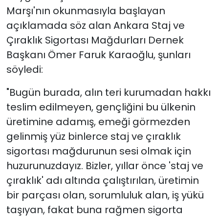
Marşı'nın okunmasıyla başlayan
açıklamada söz alan Ankara Staj ve
Çıraklık Sigortası Mağdurları Dernek
Başkanı Ömer Faruk Karaoğlu, şunları
söyledi:
"Bugün burada, alın teri kurumadan hakkı
teslim edilmeyen, gençliğini bu ülkenin
üretimine adamış, emeği görmezden
gelinmiş yüz binlerce staj ve çıraklık
sigortası mağdurunun sesi olmak için
huzurunuzdayız. Bizler, yıllar önce 'staj ve
çıraklık' adı altında çalıştırılan, üretimin
bir parçası olan, sorumluluk alan, iş yükü
taşıyan, fakat buna rağmen sigorta