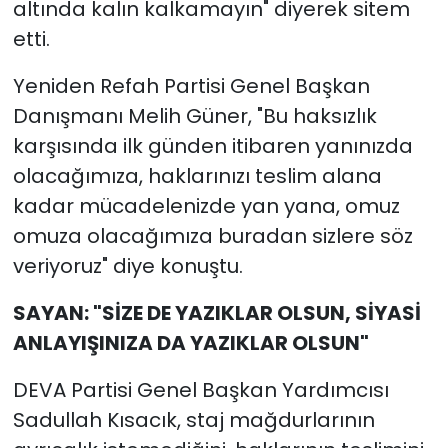
altında kalın kalkamayın" diyerek sitem
etti.
Yeniden Refah Partisi Genel Başkan
Danışmanı Melih Güner, "Bu haksızlık
karşısında ilk günden itibaren yanınızda
olacağımıza, haklarınızı teslim alana
kadar mücadelenizde yan yana, omuz
omuza olacağımıza buradan sizlere söz
veriyoruz" diye konuştu.
SAYAN: "SİZE DE YAZIKLAR OLSUN, SİYASİ
ANLAYIŞINIZA DA YAZIKLAR OLSUN"
DEVA Partisi Genel Başkan Yardımcısı
Sadullah Kısacık, staj mağdurlarının