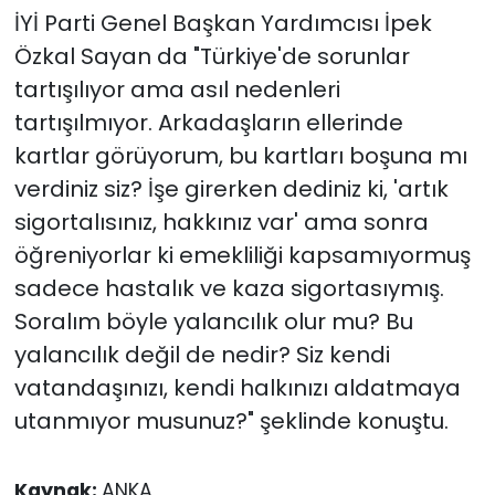
İYİ Parti Genel Başkan Yardımcısı İpek
Özkal Sayan da "Türkiye'de sorunlar
tartışılıyor ama asıl nedenleri
tartışılmıyor. Arkadaşların ellerinde
kartlar görüyorum, bu kartları boşuna mı
verdiniz siz? İşe girerken dediniz ki, 'artık
sigortalısınız, hakkınız var' ama sonra
öğreniyorlar ki emekliliği kapsamıyormuş
sadece hastalık ve kaza sigortasıymış.
Soralım böyle yalancılık olur mu? Bu
yalancılık değil de nedir? Siz kendi
vatandaşınızı, kendi halkınızı aldatmaya
utanmıyor musunuz?" şeklinde konuştu.
Kaynak:
ANKA