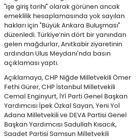
"işe giriş tarihi" olarak görünen ancak
emeklilik hesaplamasında yok sayılan
hakları için "Büyük Ankara Buluşması"
düzenledi. Türkiye’nin dört bir yanından
gelen mağdurlar, Anıtkabir ziyaretinin
ardından Ulus Meydanı'nda basın
açıklaması yaptı.
Açıklamaya, CHP Niğde Milletvekili Ömer
Fethi Gürer, CHP İstanbul Milletvekili
Cemal Enginyurt, İYİ Parti Genel Başkan
Yardımcısı İpek Özkal Sayan, Yeni Yol
Adana Milletvekili ve DEVA Partisi Genel
Başkan Yardımcısı Sadullah Kısacık,
Saadet Partisi Samsun Milletvekili