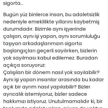
sigorta...
Bugün yüz binlerce insan, bu adaletsizlik
nedeniyle emeklilikte yıllarını kaybetmiş
durumdadır. Bizimle aynı işyerinde
çalışan, aynı işi yapan, aynı sorumluluğu
taşıyan arkadaşlarımızın sigorta
başlangıçları geçerli sayılırken, bizlerin
yok sayılması kabul edilemez. Buradan
açıkça soruyoruz:
Çalışılan bir dönem nasıl yok sayılabilir?
Aynı işi yapan insanlar arasında bu kadar
açık bir ayrım nasıl yapılabilir? Bizler
ayrıcalık istemiyoruz, bizler sadece
hakkımızı istiyoruz. Unutulmamalıdır ki, bir