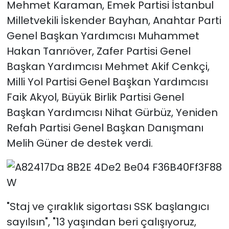
Mehmet Karaman, Emek Partisi İstanbul
Milletvekili İskender Bayhan, Anahtar Parti
Genel Başkan Yardımcısı Muhammet
Hakan Tanrıöver, Zafer Partisi Genel
Başkan Yardımcısı Mehmet Akif Cenkçi,
Milli Yol Partisi Genel Başkan Yardımcısı
Faik Akyol, Büyük Birlik Partisi Genel
Başkan Yardımcısı Nihat Gürbüz, Yeniden
Refah Partisi Genel Başkan Danışmanı
Melih Güner de destek verdi.
"Staj ve çıraklık sigortası SSK başlangıcı
sayılsın", "13 yaşından beri çalışıyoruz,