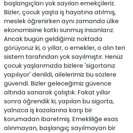
başlangıçları yok sayılan emekçileriz.
Bizler, çocuk yaşta iş hayatına atılmış,
meslek öğrenirken aynı zamanda ülke
ekonomisine katkı sunmuş insanlarız.
Ancak bugün geldiğimiz noktada
görüyoruz ki, o yıllar, o emekler, o alın teri
sistem tarafından yok sayılmıştır. Henüz
çocuk yaşlarımızda bizlere 'sigortanız
yapılıyor' denildi, ailelerimiz bu sözlere
güvendi. Bizler geleceğimiz güvence
altında sanarak çalıştık. Fakat yıllar
sonra öğrendik ki, yapılan bu sigorta,
yalnızca iş kazalarına karşı bir
korumadan ibaretmiş. Emekliliğe esas
alınmayan, başlangıç sayılmayan bir