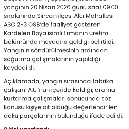
yangının 20 Nisan 2026 günü saat 09.00
sıralarında Sincan ilçesi Alcı Mahallesi
ASO 2-3 OSB’de faaliyet gösteren
Kardelen Boya isimli firmanın üretim
bölümünde meydana geldiği belirtildi.
Yangının söndürülmesinin ardından
soğutma çalışmalarının yapıldığı
kaydedildi.
Açıklamada, yangın sırasında fabrika
çalışanı A.U.’nun içeride kaldığı, arama
kurtarma çalışmaları sonucunda söz
konusu kişiye ait olduğu değerlendirilen
doku parçalarının bulunduğu ifade edildi.