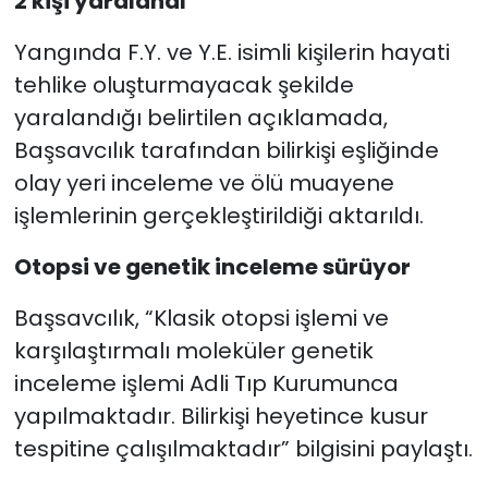
2 kişi yaralandı
Yangında F.Y. ve Y.E. isimli kişilerin hayati
tehlike oluşturmayacak şekilde
yaralandığı belirtilen açıklamada,
Başsavcılık tarafından bilirkişi eşliğinde
olay yeri inceleme ve ölü muayene
işlemlerinin gerçekleştirildiği aktarıldı.
Otopsi ve genetik inceleme sürüyor
Başsavcılık, “Klasik otopsi işlemi ve
karşılaştırmalı moleküler genetik
inceleme işlemi Adli Tıp Kurumunca
yapılmaktadır. Bilirkişi heyetince kusur
tespitine çalışılmaktadır” bilgisini paylaştı.