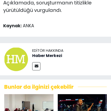
Açıklamada, soruşturmanın titizlikle
yürütüldüğü vurgulandı.
Kaynak:
ANKA
EDITÖR HAKKINDA
Haber Merkezi
Bunlar da ilginizi çekebilir