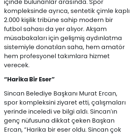
içinde bulunanlar arasında. Spor
kompleksinde ayrıca, sentetik çimle kaplı
2.000 kişilik tribüne sahip modern bir
futbol sahası da yer alıyor. Akşam
müsabakaları için gelişmiş aydınlatma
sistemiyle donatılan saha, hem amatör
hem profesyonel takımlara hizmet
verecek.
“Harika Bir Eser”
Sincan Belediye Başkanı Murat Ercan,
spor kompleksini ziyaret etti, çalışmaları
yerinde inceledi ve bilgi aldı. Sincan’ın
genç nüfusuna dikkat çeken Başkan
Ercan, “Harika bir eser oldu. Sincan çok