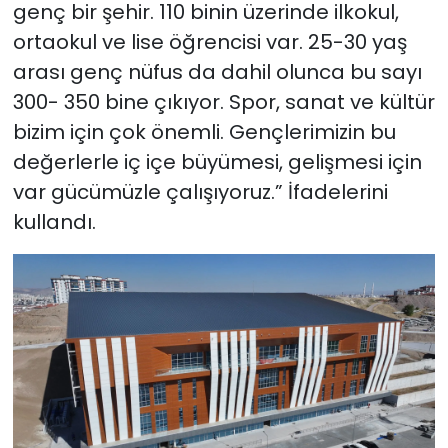
genç bir şehir. 110 binin üzerinde ilkokul,
ortaokul ve lise öğrencisi var. 25-30 yaş
arası genç nüfus da dahil olunca bu sayı
300- 350 bine çıkıyor. Spor, sanat ve kültür
bizim için çok önemli. Gençlerimizin bu
değerlerle iç içe büyümesi, gelişmesi için
var gücümüzle çalışıyoruz.” İfadelerini
kullandı.