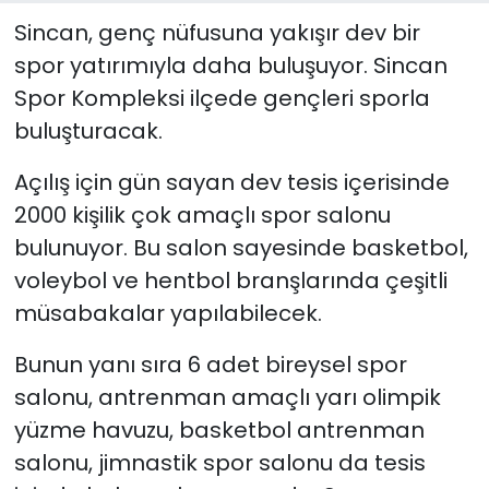
Sincan, genç nüfusuna yakışır dev bir
spor yatırımıyla daha buluşuyor. Sincan
Spor Kompleksi ilçede gençleri sporla
buluşturacak.
Açılış için gün sayan dev tesis içerisinde
2000 kişilik çok amaçlı spor salonu
bulunuyor. Bu salon sayesinde basketbol,
voleybol ve hentbol branşlarında çeşitli
müsabakalar yapılabilecek.
Bunun yanı sıra 6 adet bireysel spor
salonu, antrenman amaçlı yarı olimpik
yüzme havuzu, basketbol antrenman
salonu, jimnastik spor salonu da tesis