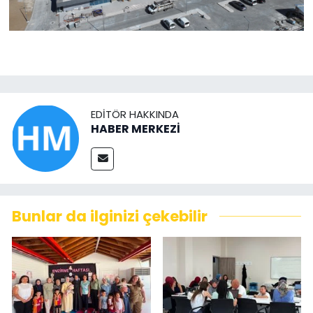
EDITÖR HAKKINDA
HABER MERKEZİ
Bunlar da ilginizi çekebilir