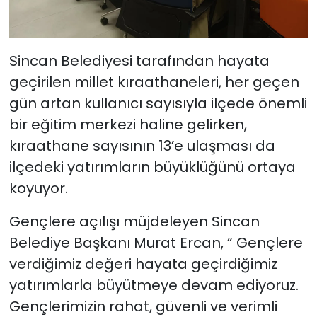
Sincan Belediyesi tarafından hayata
geçirilen millet kıraathaneleri, her geçen
gün artan kullanıcı sayısıyla ilçede önemli
bir eğitim merkezi haline gelirken,
kıraathane sayısının 13’e ulaşması da
ilçedeki yatırımların büyüklüğünü ortaya
koyuyor.
Gençlere açılışı müjdeleyen Sincan
Belediye Başkanı Murat Ercan, “ Gençlere
verdiğimiz değeri hayata geçirdiğimiz
yatırımlarla büyütmeye devam ediyoruz.
Gençlerimizin rahat, güvenli ve verimli