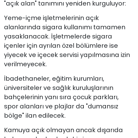
"açık alan" tanımını yeniden kurguluyor:
Yeme-içme işletmelerinin açık
alanlarında sigara kullanımı tamamen
yasaklanacak. İşletmelerde sigara
içenler için ayrılan özel bölümlere ise
yiyecek ve içecek servisi yapılmasına izin
verilmeyecek.
İbadethaneler, eğitim kurumları,
üniversiteler ve sağlık kuruluşlarının
bahçelerinin yanı sıra çocuk parkları,
spor alanları ve plajlar da "dumansız
bölge" ilan edilecek.
Kamuya açık olmayan ancak dışarıda