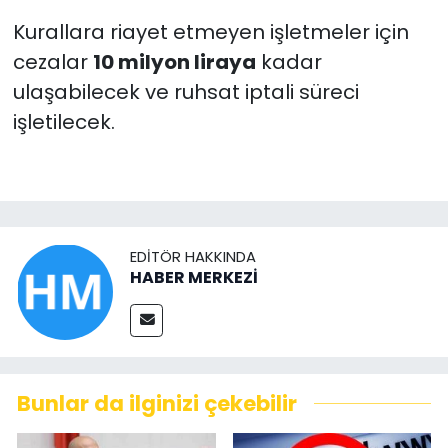
Kurallara riayet etmeyen işletmeler için
cezalar
10 milyon liraya
kadar
ulaşabilecek ve ruhsat iptali süreci
işletilecek.
EDITÖR HAKKINDA
HABER MERKEZİ
Bunlar da ilginizi çekebilir