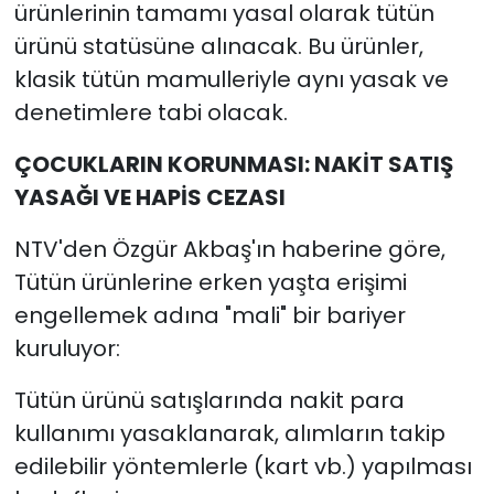
ürünlerinin tamamı yasal olarak tütün
ürünü statüsüne alınacak. Bu ürünler,
klasik tütün mamulleriyle aynı yasak ve
denetimlere tabi olacak.
ÇOCUKLARIN KORUNMASI: NAKİT SATIŞ
YASAĞI VE HAPİS CEZASI
NTV'den Özgür Akbaş'ın haberine göre,
Tütün ürünlerine erken yaşta erişimi
engellemek adına "mali" bir bariyer
kuruluyor:
Tütün ürünü satışlarında nakit para
kullanımı yasaklanarak, alımların takip
edilebilir yöntemlerle (kart vb.) yapılması