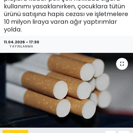
kullanımı yasaklanırken, çocuklara tütün
ürünü satışına hapis cezası ve işletmelere
10 milyon liraya varan ağır yaptırımlar
yolda.
11.04.2026 - 17:30
YAYINLANMA