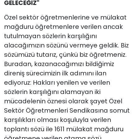
GELECEĞİZ"
Özel sektör öğretmenlerine ve mülakat
mağduru öğretmenlere verilen ancak
tutulmayan sözlerin karşılığını
alacağımızın sözünü vermeye geldik. Biz
sözümüzü tutarız, çünkü biz öğretmeniz.
Buradan, kazanacağımızı bildiğimiz
direniş sürecimizin ilk adımını ilan
ediyoruz: Hakları yenilen ve verilen
sözlerin karşılığını alamayan iki
mücadelenin öznesi olarak şayet Özel
Sektör Öğretmenleri Sendikasına somut
karşılıkları olması koşuluyla verilen
toplantı sözü ile 1611 mülakat mağduru
öğretmene verilen atama sözü