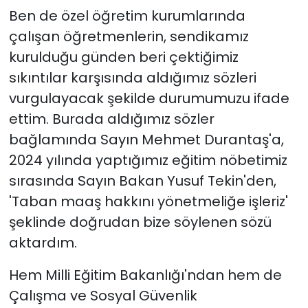
Ben de özel öğretim kurumlarında
çalışan öğretmenlerin, sendikamız
kurulduğu günden beri çektiğimiz
sıkıntılar karşısında aldığımız sözleri
vurgulayacak şekilde durumumuzu ifade
ettim. Burada aldığımız sözler
bağlamında Sayın Mehmet Durantaş'a,
2024 yılında yaptığımız eğitim nöbetimiz
sırasında Sayın Bakan Yusuf Tekin'den,
'Taban maaş hakkını yönetmeliğe işleriz'
şeklinde doğrudan bize söylenen sözü
aktardım.
Hem Milli Eğitim Bakanlığı'ndan hem de
Çalışma ve Sosyal Güvenlik