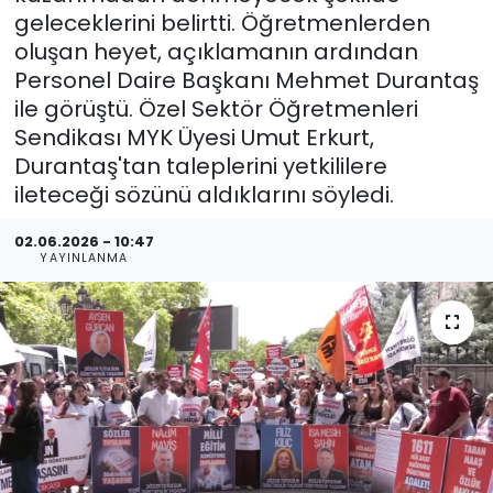
geleceklerini belirtti. Öğretmenlerden
oluşan heyet, açıklamanın ardından
Personel Daire Başkanı Mehmet Durantaş
ile görüştü. Özel Sektör Öğretmenleri
Sendikası MYK Üyesi Umut Erkurt,
Durantaş'tan taleplerini yetkililere
ileteceği sözünü aldıklarını söyledi.
02.06.2026 - 10:47
YAYINLANMA