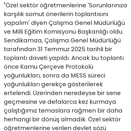
"Özel sektör öğretmenlerine 'Sorunlarınıza
karşılık somut önerilerin toplantısını
yapalım' diyen Çalışma Genel Müdürlüğü
ve Milli Eğitim Komisyonu Başkanlığı oldu.
Sendikamıza, Çalışma Genel Müdürlüğü
tarafından 31 Temmuz 2025 tarihli bir
toplantı daveti yapıldı. Ancak bu toplantı
önce Kamu Çerçeve Protokolü
yoğunlukları, sonra da MESS süreci
yoğunlukları gerekçe gösterilerek
ertelendi. Üzerinden neredeyse bir sene
geçmesine ve defalarca kez kurmaya
çalıştığımız temaslara rağmen bir daha
herhangi bir dönüş almadık. Özel sektör
öğretmenlerine verilen devlet sözü