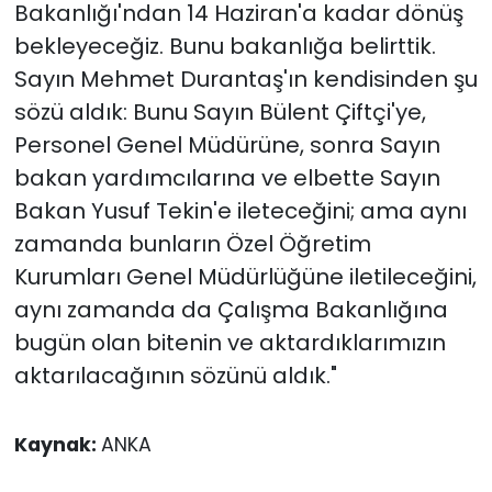
Bakanlığı'ndan 14 Haziran'a kadar dönüş
bekleyeceğiz. Bunu bakanlığa belirttik.
Sayın Mehmet Durantaş'ın kendisinden şu
sözü aldık: Bunu Sayın Bülent Çiftçi'ye,
Personel Genel Müdürüne, sonra Sayın
bakan yardımcılarına ve elbette Sayın
Bakan Yusuf Tekin'e ileteceğini; ama aynı
zamanda bunların Özel Öğretim
Kurumları Genel Müdürlüğüne iletileceğini,
aynı zamanda da Çalışma Bakanlığına
bugün olan bitenin ve aktardıklarımızın
aktarılacağının sözünü aldık."
Kaynak:
ANKA