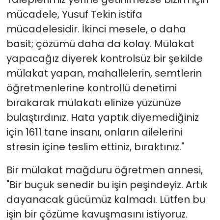
mücadele, Yusuf Tekin istifa
mücadelesidir. İkinci mesele, o daha
basit; çözümü daha da kolay. Mülakat
yapacağız diyerek kontrolsüz bir şekilde
mülakat yapan, mahallelerin, semtlerin
öğretmenlerine kontrollü denetimi
bırakarak mülakatı elinize yüzünüze
bulaştırdınız. Hata yaptık diyemediğiniz
için 1611 tane insanı, onların ailelerini
stresin içine teslim ettiniz, bıraktınız."
Bir mülakat mağduru öğretmen annesi,
"Bir buçuk senedir bu işin peşindeyiz. Artık
dayanacak gücümüz kalmadı. Lütfen bu
işin bir çözüme kavuşmasını istiyoruz.