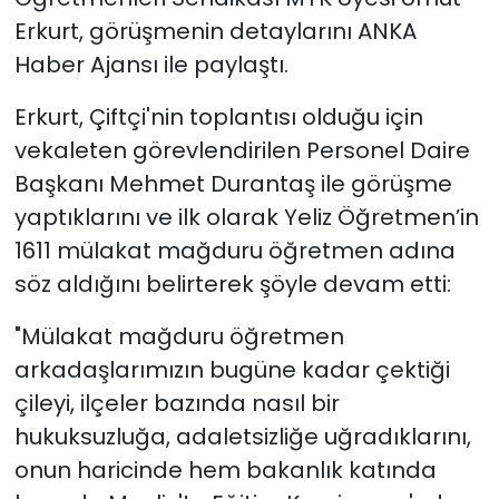
Erkurt, görüşmenin detaylarını ANKA
Haber Ajansı ile paylaştı.
Erkurt, Çiftçi'nin toplantısı olduğu için
vekaleten görevlendirilen Personel Daire
Başkanı Mehmet Durantaş ile görüşme
yaptıklarını ve ilk olarak Yeliz Öğretmen’in
1611 mülakat mağduru öğretmen adına
söz aldığını belirterek şöyle devam etti:
"Mülakat mağduru öğretmen
arkadaşlarımızın bugüne kadar çektiği
çileyi, ilçeler bazında nasıl bir
hukuksuzluğa, adaletsizliğe uğradıklarını,
onun haricinde hem bakanlık katında