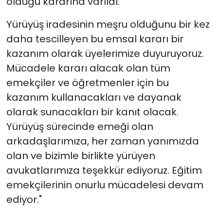
olduğu kararına varıldı.
Yürüyüş iradesinin meşru olduğunu bir kez
daha tescilleyen bu emsal kararı bir
kazanım olarak üyelerimize duyuruyoruz.
Mücadele kararı alacak olan tüm
emekçiler ve öğretmenler için bu
kazanım kullanacakları ve dayanak
olarak sunacakları bir kanıt olacak.
Yürüyüş sürecinde emeği olan
arkadaşlarımıza, her zaman yanımızda
olan ve bizimle birlikte yürüyen
avukatlarımıza teşekkür ediyoruz. Eğitim
emekçilerinin onurlu mücadelesi devam
ediyor."