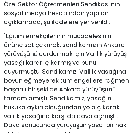
Özel Sektör Öğretmenleri Sendikası'nın
sosyal medya hesabından yapılan
açıklamada, şu ifadelere yer verildi:
"Eğitim emekçilerinin mücadelesinin
önüne set çekmek, sendikamızın Ankara
yürüyüşünü durdurmak için Valilik yürüyüş
yasağı kararı çıkarmış ve bunu
duyurmuştu. Sendikamız, Valilik yasağına
boyun eğmeyerek tüm engellere rağmen
başarılı bir şekilde Ankara yürüyüşünü
tamamlamıştı. Sendikamız, yasağın
hukuka aykırı olduğundan yola çıkarak
valilik yasağına karşı da dava açmıştı.
Dava sonucunda yürüyüşün yasal bir hak