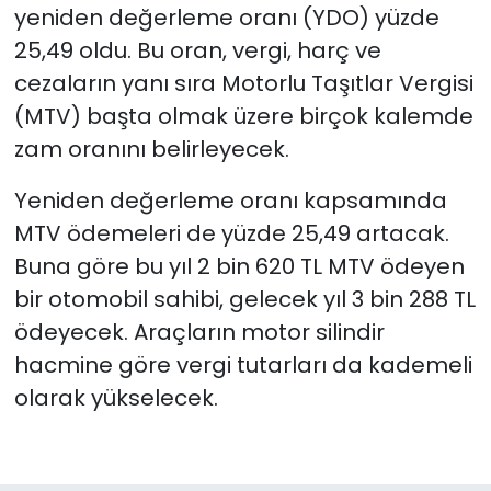
yeniden değerleme oranı (YDO) yüzde
25,49 oldu. Bu oran, vergi, harç ve
cezaların yanı sıra Motorlu Taşıtlar Vergisi
(MTV) başta olmak üzere birçok kalemde
zam oranını belirleyecek.
Yeniden değerleme oranı kapsamında
MTV ödemeleri de yüzde 25,49 artacak.
Buna göre bu yıl 2 bin 620 TL MTV ödeyen
bir otomobil sahibi, gelecek yıl 3 bin 288 TL
ödeyecek. Araçların motor silindir
hacmine göre vergi tutarları da kademeli
olarak yükselecek.