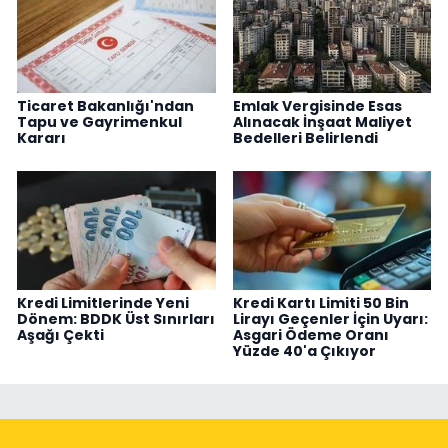
Ticaret Bakanlığı'ndan
Emlak Vergisinde Esas
Tapu ve Gayrimenkul
Alınacak İnşaat Maliyet
Kararı
Bedelleri Belirlendi
Kredi Limitlerinde Yeni
Kredi Kartı Limiti 50 Bin
Dönem: BDDK Üst Sınırları
Lirayı Geçenler İçin Uyarı:
Aşağı Çekti
Asgari Ödeme Oranı
Yüzde 40'a Çıkıyor