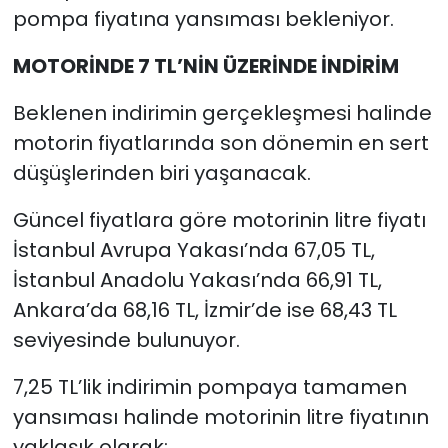
pompa fiyatına yansıması bekleniyor.
MOTORİNDE 7 TL’NİN ÜZERİNDE İNDİRİM
Beklenen indirimin gerçekleşmesi halinde
motorin fiyatlarında son dönemin en sert
düşüşlerinden biri yaşanacak.
Güncel fiyatlara göre motorinin litre fiyatı
İstanbul Avrupa Yakası’nda 67,05 TL,
İstanbul Anadolu Yakası’nda 66,91 TL,
Ankara’da 68,16 TL, İzmir’de ise 68,43 TL
seviyesinde bulunuyor.
7,25 TL’lik indirimin pompaya tamamen
yansıması halinde motorinin litre fiyatının
yaklaşık olarak: