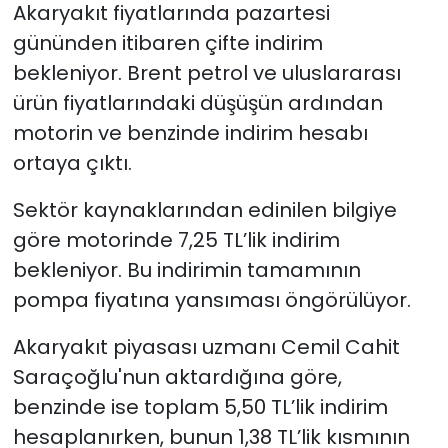
Akaryakıt fiyatlarında pazartesi
gününden itibaren çifte indirim
bekleniyor. Brent petrol ve uluslararası
ürün fiyatlarındaki düşüşün ardından
motorin ve benzinde indirim hesabı
ortaya çıktı.
Sektör kaynaklarından edinilen bilgiye
göre motorinde 7,25 TL’lik indirim
bekleniyor. Bu indirimin tamamının
pompa fiyatına yansıması öngörülüyor.
Akaryakıt piyasası uzmanı Cemil Cahit
Saraçoğlu'nun aktardığına göre,
benzinde ise toplam 5,50 TL’lik indirim
hesaplanırken, bunun 1,38 TL’lik kısmının