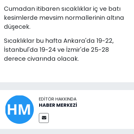
Cumadan itibaren sıcaklıklar iç ve batı
kesimlerde mevsim normallerinin altına
düşecek.
Sıcaklıklar bu hafta Ankara'da 19-22,
İstanbul'da 19-24 ve İzmir'de 25-28
derece civarında olacak.
EDITÖR HAKKINDA
HABER MERKEZİ