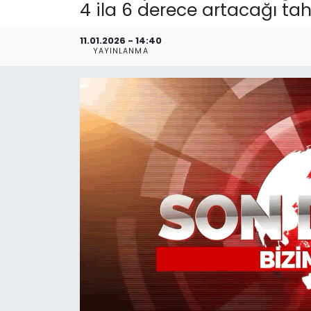
4 ila 6 derece artacağı tah
11.01.2026 - 14:40
YAYINLANMA