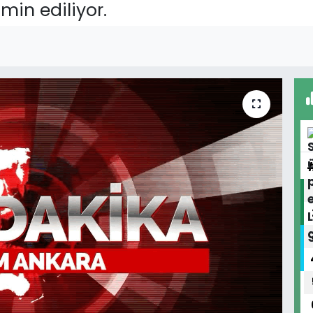
min ediliyor.