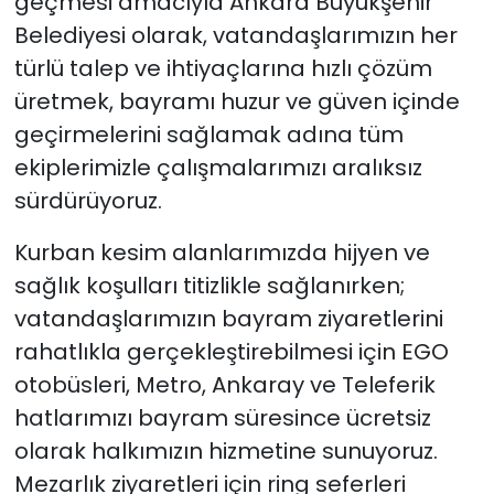
geçmesi amacıyla Ankara Büyükşehir
Belediyesi olarak, vatandaşlarımızın her
türlü talep ve ihtiyaçlarına hızlı çözüm
üretmek, bayramı huzur ve güven içinde
geçirmelerini sağlamak adına tüm
ekiplerimizle çalışmalarımızı aralıksız
sürdürüyoruz.
Kurban kesim alanlarımızda hijyen ve
sağlık koşulları titizlikle sağlanırken;
vatandaşlarımızın bayram ziyaretlerini
rahatlıkla gerçekleştirebilmesi için EGO
otobüsleri, Metro, Ankaray ve Teleferik
hatlarımızı bayram süresince ücretsiz
olarak halkımızın hizmetine sunuyoruz.
Mezarlık ziyaretleri için ring seferleri