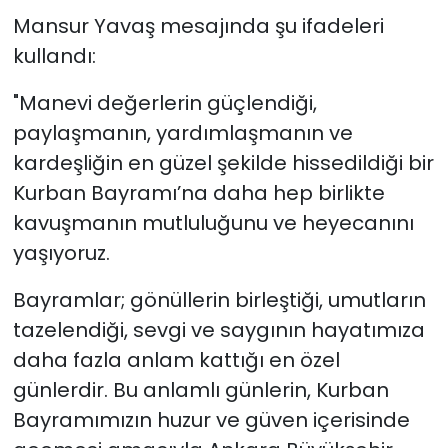
Mansur Yavaş mesajında şu ifadeleri
kullandı:
"Manevi değerlerin güçlendiği,
paylaşmanın, yardımlaşmanın ve
kardeşliğin en güzel şekilde hissedildiği bir
Kurban Bayramı’na daha hep birlikte
kavuşmanın mutluluğunu ve heyecanını
yaşıyoruz.
Bayramlar; gönüllerin birleştiği, umutların
tazelendiği, sevgi ve saygının hayatımıza
daha fazla anlam kattığı en özel
günlerdir. Bu anlamlı günlerin, Kurban
Bayramımızın huzur ve güven içerisinde