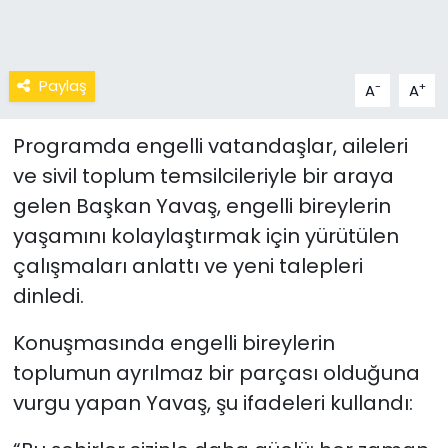
Paylaş
-
+
A
A
Programda engelli vatandaşlar, aileleri
ve sivil toplum temsilcileriyle bir araya
gelen Başkan Yavaş, engelli bireylerin
yaşamını kolaylaştırmak için yürütülen
çalışmaları anlattı ve yeni talepleri
dinledi.
Konuşmasında engelli bireylerin
toplumun ayrılmaz bir parçası olduğuna
vurgu yapan Yavaş, şu ifadeleri kullandı: