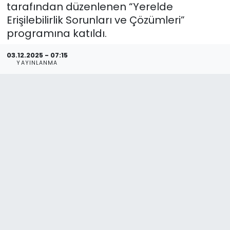
tarafından düzenlenen “Yerelde
Erişilebilirlik Sorunları ve Çözümleri”
programına katıldı.
03.12.2025 - 07:15
YAYINLANMA