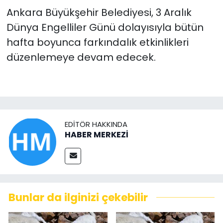
Ankara Büyükşehir Belediyesi, 3 Aralık
Dünya Engelliler Günü dolayısıyla bütün
hafta boyunca farkındalık etkinlikleri
düzenlemeye devam edecek.
EDITÖR HAKKINDA
HABER MERKEZİ
Bunlar da ilginizi çekebilir