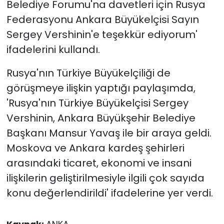
Belediye Forumu'na davetleri için Rusya
Federasyonu Ankara Büyükelçisi Sayın
Sergey Vershinin'e teşekkür ediyorum'
ifadelerini kullandı.
Rusya'nın Türkiye Büyükelçiliği de
görüşmeye ilişkin yaptığı paylaşımda,
'Rusya'nın Türkiye Büyükelçisi Sergey
Vershinin, Ankara Büyükşehir Belediye
Başkanı Mansur Yavaş ile bir araya geldi.
Moskova ve Ankara kardeş şehirleri
arasındaki ticaret, ekonomi ve insani
ilişkilerin geliştirilmesiyle ilgili çok sayıda
konu değerlendirildi' ifadelerine yer verdi.