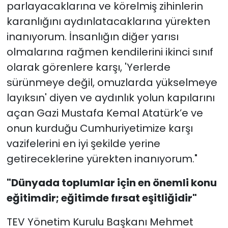
parlayacaklarına ve körelmiş zihinlerin
karanlığını aydınlatacaklarına yürekten
inanıyorum. İnsanlığın diğer yarısı
olmalarına rağmen kendilerini ikinci sınıf
olarak görenlere karşı, 'Yerlerde
sürünmeye değil, omuzlarda yükselmeye
layıksın' diyen ve aydınlık yolun kapılarını
açan Gazi Mustafa Kemal Atatürk’e ve
onun kurduğu Cumhuriyetimize karşı
vazifelerini en iyi şekilde yerine
getireceklerine yürekten inanıyorum."
"Dünyada toplumlar için en önemli konu
eğitimdir; eğitimde fırsat eşitliğidir"
TEV Yönetim Kurulu Başkanı Mehmet