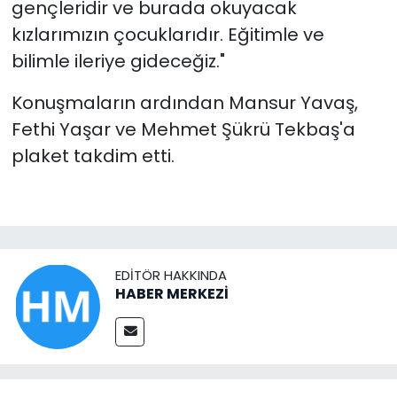
gençleridir ve burada okuyacak
kızlarımızın çocuklarıdır. Eğitimle ve
bilimle ileriye gideceğiz."
Konuşmaların ardından Mansur Yavaş,
Fethi Yaşar ve Mehmet Şükrü Tekbaş'a
plaket takdim etti.
EDITÖR HAKKINDA
HABER MERKEZİ