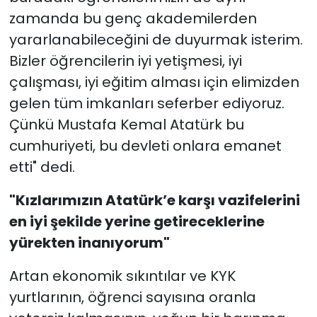
zamanda bu genç akademilerden
yararlanabileceğini de duyurmak isterim.
Bizler öğrencilerin iyi yetişmesi, iyi
çalışması, iyi eğitim alması için elimizden
gelen tüm imkanları seferber ediyoruz.
Çünkü Mustafa Kemal Atatürk bu
cumhuriyeti, bu devleti onlara emanet
etti" dedi.
"Kızlarımızın Atatürk’e karşı vazifelerini
en iyi şekilde yerine getireceklerine
yürekten inanıyorum"
Artan ekonomik sıkıntılar ve KYK
yurtlarının, öğrenci sayısına oranla