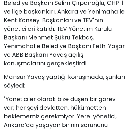
Belediye Başkanı Selim Çırpanoğlu, CHP il
ve ilçe başkanları, Ankara ve Yenimahalle
Kent Konseyi Başkanları ve TEV'nın
yöneticileri katıldı. TEV Yönetim Kurulu
Başkanı Mehmet Şükrü Tekbaş,
Yenimahalle Belediye Başkanı Fethi Yaşar
ve ABB Başkanı Yavaş açılış
konuşmalarını gerçekleştirdi.
Mansur Yavaş yaptığı konuşmada, şunları
söyledi:
"Yöneticiler olarak bize düşen bir görev
var; her şeyi devletten, hükümetten
beklememiz gerekmiyor. Yerel yönetici,
Ankara’da yaşayan birinin sorununu