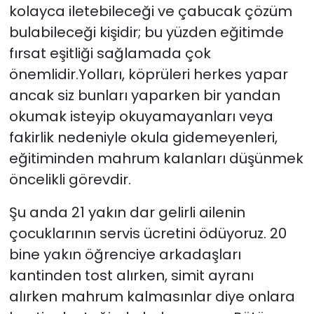
kolayca iletebileceği ve çabucak çözüm
bulabileceği kişidir; bu yüzden eğitimde
fırsat eşitliği sağlamada çok
önemlidir.Yolları, köprüleri herkes yapar
ancak siz bunları yaparken bir yandan
okumak isteyip okuyamayanları veya
fakirlik nedeniyle okula gidemeyenleri,
eğitiminden mahrum kalanları düşünmek
öncelikli görevdir.
Şu anda 21 yakın dar gelirli ailenin
çocuklarının servis ücretini ödüyoruz. 20
bine yakın öğrenciye arkadaşları
kantinden tost alırken, simit ayranı
alırken mahrum kalmasınlar diye onlara