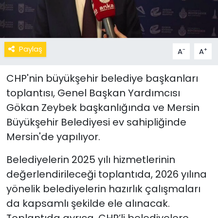
Paylaş
-
+
A
A
CHP'nin büyükşehir belediye başkanları
toplantısı, Genel Başkan Yardımcısı
Gökan Zeybek başkanlığında ve Mersin
Büyükşehir Belediyesi ev sahipliğinde
Mersin'de yapılıyor.
Belediyelerin 2025 yılı hizmetlerinin
değerlendirileceği toplantıda, 2026 yılına
yönelik belediyelerin hazırlık çalışmaları
da kapsamlı şekilde ele alınacak.