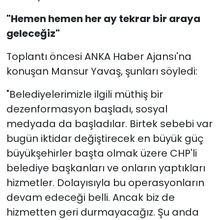
"Hemen hemen her ay tekrar bir araya
geleceğiz"
Toplantı öncesi ANKA Haber Ajansı'na
konuşan Mansur Yavaş, şunları söyledi:
"Belediyelerimizle ilgili müthiş bir
dezenformasyon başladı, sosyal
medyada da başladılar. Birtek sebebi var
bugün iktidar değiştirecek en büyük güç
büyükşehirler başta olmak üzere CHP'li
belediye başkanları ve onların yaptıkları
hizmetler. Dolayısıyla bu operasyonların
devam edeceği belli. Ancak biz de
hizmetten geri durmayacağız. Şu anda