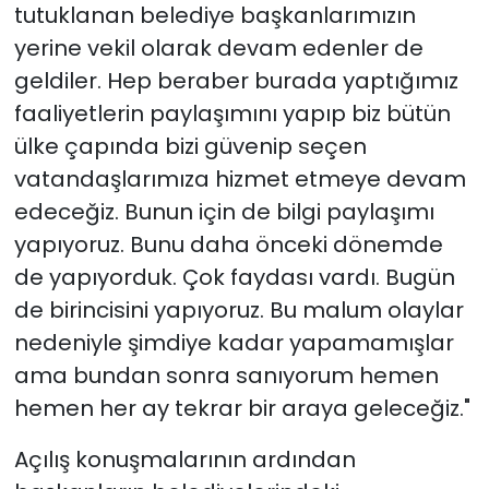
tutuklanan belediye başkanlarımızın
yerine vekil olarak devam edenler de
geldiler. Hep beraber burada yaptığımız
faaliyetlerin paylaşımını yapıp biz bütün
ülke çapında bizi güvenip seçen
vatandaşlarımıza hizmet etmeye devam
edeceğiz. Bunun için de bilgi paylaşımı
yapıyoruz. Bunu daha önceki dönemde
de yapıyorduk. Çok faydası vardı. Bugün
de birincisini yapıyoruz. Bu malum olaylar
nedeniyle şimdiye kadar yapamamışlar
ama bundan sonra sanıyorum hemen
hemen her ay tekrar bir araya geleceğiz."
Açılış konuşmalarının ardından