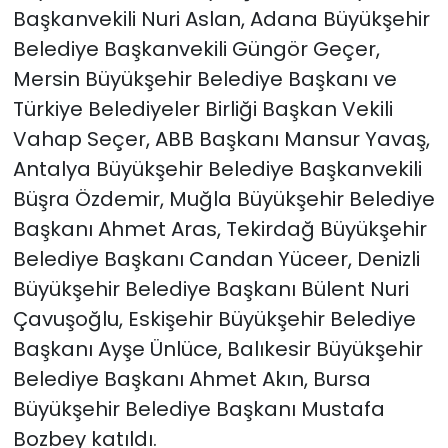
Başkanvekili Nuri Aslan, Adana Büyükşehir
Belediye Başkanvekili Güngör Geçer,
Mersin Büyükşehir Belediye Başkanı ve
Türkiye Belediyeler Birliği Başkan Vekili
Vahap Seçer, ABB Başkanı Mansur Yavaş,
Antalya Büyükşehir Belediye Başkanvekili
Büşra Özdemir, Muğla Büyükşehir Belediye
Başkanı Ahmet Aras, Tekirdağ Büyükşehir
Belediye Başkanı Candan Yüceer, Denizli
Büyükşehir Belediye Başkanı Bülent Nuri
Çavuşoğlu, Eskişehir Büyükşehir Belediye
Başkanı Ayşe Ünlüce, Balıkesir Büyükşehir
Belediye Başkanı Ahmet Akın, Bursa
Büyükşehir Belediye Başkanı Mustafa
Bozbey katıldı.