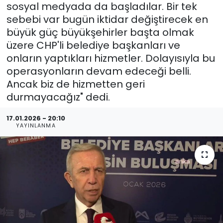
sosyal medyada da başladılar. Bir tek
sebebi var bugün iktidar değiştirecek en
büyük güç büyükşehirler başta olmak
üzere CHP'li belediye başkanları ve
onların yaptıkları hizmetler. Dolayısıyla bu
operasyonların devam edeceği belli.
Ancak biz de hizmetten geri
durmayacağız" dedi.
17.01.2026 - 20:10
YAYINLANMA