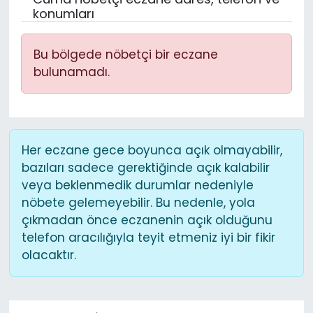
konumları
Bu bölgede nöbetçi bir eczane
bulunamadı.
Her eczane gece boyunca açık olmayabilir,
bazıları sadece gerektiğinde açık kalabilir
veya beklenmedik durumlar nedeniyle
nöbete gelemeyebilir. Bu nedenle, yola
çıkmadan önce eczanenin açık olduğunu
telefon aracılığıyla teyit etmeniz iyi bir fikir
olacaktır.