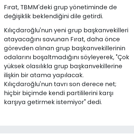
Fırat, TBMM'deki grup yönetiminde de
değişiklik beklendiğini dile getirdi.
Kılıçdaroğlu'nun yeni grup başkanvekilleri
atayacağını savunan Fırat, daha önce
görevden alınan grup başkanvekillerinin
odalarını boşaltmadığını söyleyerek, "Çok
yüksek olasılıkla grup başkanvekillerine
ilişkin bir atama yapılacak.
Kılıçdaroğlu'nun tavrı son derece net;
hiçbir biçimde kendi partililerini karşı
karşıya getirmek istemiyor" dedi.