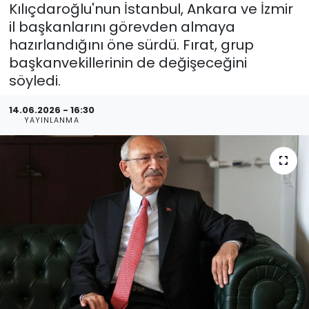
Kılıçdaroğlu'nun İstanbul, Ankara ve İzmir
il başkanlarını görevden almaya
hazırlandığını öne sürdü. Fırat, grup
başkanvekillerinin de değişeceğini
söyledi.
14.06.2026 - 16:30
YAYINLANMA