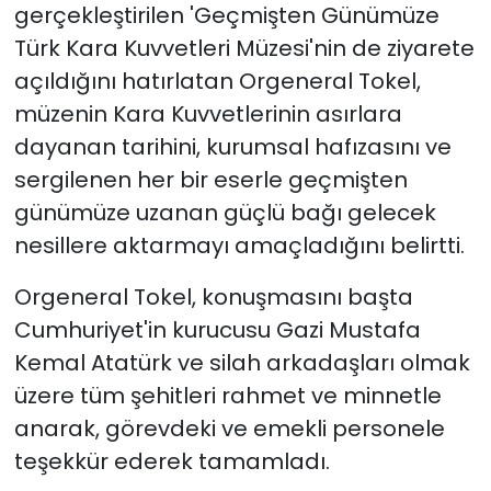
gerçekleştirilen 'Geçmişten Günümüze
Türk Kara Kuvvetleri Müzesi'nin de ziyarete
açıldığını hatırlatan Orgeneral Tokel,
müzenin Kara Kuvvetlerinin asırlara
dayanan tarihini, kurumsal hafızasını ve
sergilenen her bir eserle geçmişten
günümüze uzanan güçlü bağı gelecek
nesillere aktarmayı amaçladığını belirtti.
Orgeneral Tokel, konuşmasını başta
Cumhuriyet'in kurucusu Gazi Mustafa
Kemal Atatürk ve silah arkadaşları olmak
üzere tüm şehitleri rahmet ve minnetle
anarak, görevdeki ve emekli personele
teşekkür ederek tamamladı.