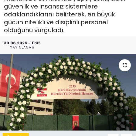
güvenlik ve insansız sistemlere
odaklandıklarını belirterek, en büyük
gücün nitelikli ve disiplinli personel
olduğunu vurguladı.
30.06.2026 - 11:35
YAYINLANMA