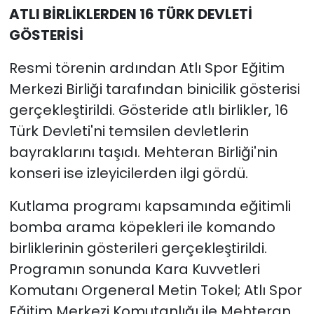
ATLI BİRLİKLERDEN 16 TÜRK DEVLETİ
GÖSTERİSİ
Resmi törenin ardından Atlı Spor Eğitim
Merkezi Birliği tarafından binicilik gösterisi
gerçekleştirildi. Gösteride atlı birlikler, 16
Türk Devleti'ni temsilen devletlerin
bayraklarını taşıdı. Mehteran Birliği'nin
konseri ise izleyicilerden ilgi gördü.
Kutlama programı kapsamında eğitimli
bomba arama köpekleri ile komando
birliklerinin gösterileri gerçekleştirildi.
Programın sonunda Kara Kuvvetleri
Komutanı Orgeneral Metin Tokel; Atlı Spor
Eğitim Merkezi Komutanlığı ile Mehteran