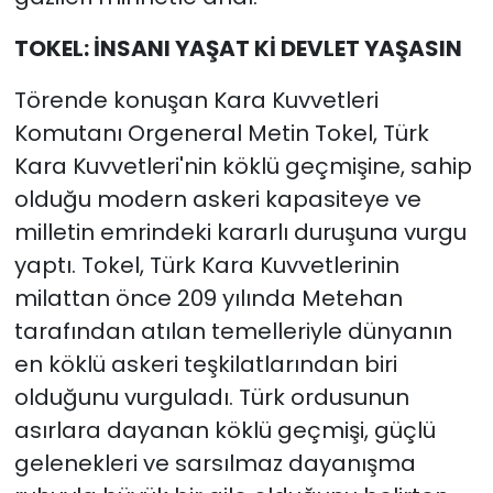
TOKEL: İNSANI YAŞAT Kİ DEVLET YAŞASIN
Törende konuşan Kara Kuvvetleri
Komutanı Orgeneral Metin Tokel, Türk
Kara Kuvvetleri'nin köklü geçmişine, sahip
olduğu modern askeri kapasiteye ve
milletin emrindeki kararlı duruşuna vurgu
yaptı. Tokel, Türk Kara Kuvvetlerinin
milattan önce 209 yılında Metehan
tarafından atılan temelleriyle dünyanın
en köklü askeri teşkilatlarından biri
olduğunu vurguladı. Türk ordusunun
asırlara dayanan köklü geçmişi, güçlü
gelenekleri ve sarsılmaz dayanışma