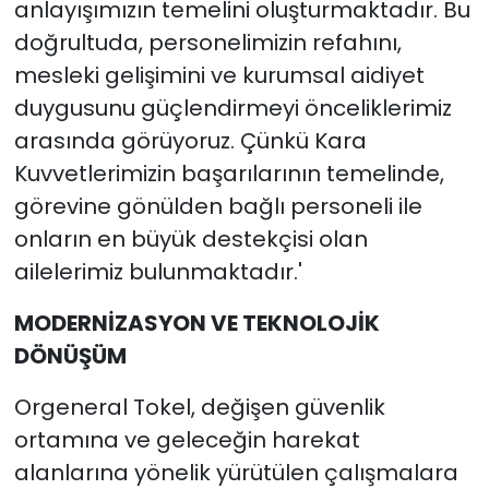
anlayışımızın temelini oluşturmaktadır. Bu
doğrultuda, personelimizin refahını,
mesleki gelişimini ve kurumsal aidiyet
duygusunu güçlendirmeyi önceliklerimiz
arasında görüyoruz. Çünkü Kara
Kuvvetlerimizin başarılarının temelinde,
görevine gönülden bağlı personeli ile
onların en büyük destekçisi olan
ailelerimiz bulunmaktadır.'
MODERNİZASYON VE TEKNOLOJİK
DÖNÜŞÜM
Orgeneral Tokel, değişen güvenlik
ortamına ve geleceğin harekat
alanlarına yönelik yürütülen çalışmalara