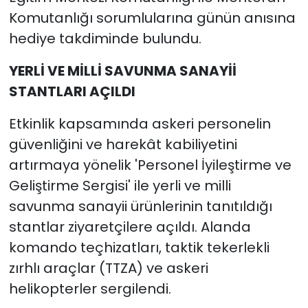
Komutanlığı sorumlularına günün anısına
hediye takdiminde bulundu.
YERLİ VE MİLLİ SAVUNMA SANAYİİ
STANTLARI AÇILDI
Etkinlik kapsamında askeri personelin
güvenliğini ve harekât kabiliyetini
artırmaya yönelik 'Personel İyileştirme ve
Geliştirme Sergisi' ile yerli ve milli
savunma sanayii ürünlerinin tanıtıldığı
stantlar ziyaretçilere açıldı. Alanda
komando teçhizatları, taktik tekerlekli
zırhlı araçlar (TTZA) ve askeri
helikopterler sergilendi.