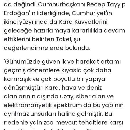
da değindi. Cumhurbaşkanı Recep Tayyip
Erdoğan'ın liderliğinde, Cumhuriyet'in
ikinci yüzyılında da Kara Kuvvetlerini
geleceğe hazırlamaya kararlılıkla devam
ettiklerini belirten Tokel, şu
değerlendirmelerde bulundu:
'Günümüzde güvenlik ve harekat ortamı
geçmiş dönemlere kıyasla çok daha
karmaşık ve çok boyutlu bir yapıya
dönüşmüştür. Kara, hava ve deniz
alanlarının dışında uzay, siber alan ve
elektromanyetik spektrum da bu yapının
ayrılmaz unsurları haline gelmiştir. Bu
nedenle yalnızca mevcut tehditlere karşı