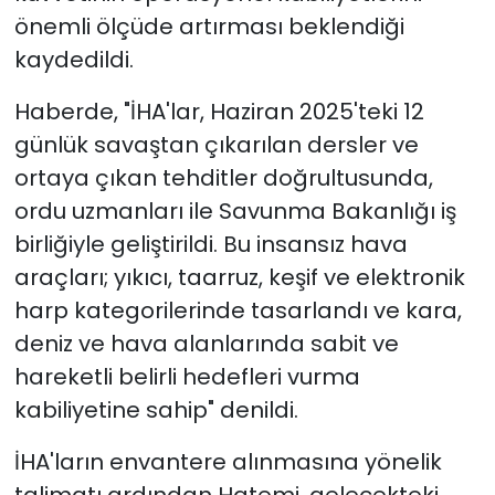
önemli ölçüde artırması beklendiği
kaydedildi.
Haberde, "İHA'lar, Haziran 2025'teki 12
günlük savaştan çıkarılan dersler ve
ortaya çıkan tehditler doğrultusunda,
ordu uzmanları ile Savunma Bakanlığı iş
birliğiyle geliştirildi. Bu insansız hava
araçları; yıkıcı, taarruz, keşif ve elektronik
harp kategorilerinde tasarlandı ve kara,
deniz ve hava alanlarında sabit ve
hareketli belirli hedefleri vurma
kabiliyetine sahip" denildi.
İHA'ların envantere alınmasına yönelik