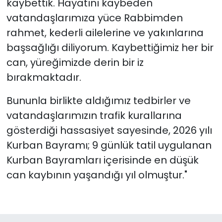
kaybettik. Hayatını kaybeden
vatandaşlarımıza yüce Rabbimden
rahmet, kederli ailelerine ve yakınlarına
başsağlığı diliyorum. Kaybettiğimiz her bir
can, yüreğimizde derin bir iz
bırakmaktadır.
Bununla birlikte aldığımız tedbirler ve
vatandaşlarımızın trafik kurallarına
gösterdiği hassasiyet sayesinde, 2026 yılı
Kurban Bayramı; 9 günlük tatil uygulanan
Kurban Bayramları içerisinde en düşük
can kaybının yaşandığı yıl olmuştur."