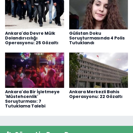
Ankara'da Devre Mülk
Gülistan Doku
Dolandırıcılığı
Soruşturmasında 4 Polis
Operasyonu: 25 Gözaltı
Tutuklandı
Ankara'da Bir İşletmeye
Ankara Merkezli Bahis
'Müstehcenlik'
Operasyonu: 22 Gözaltı
Soruşturması: 7
Tutuklama Talebi