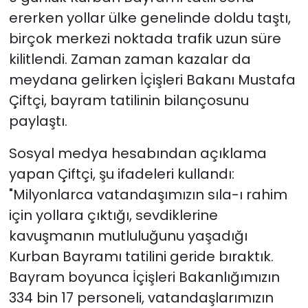
ererken yollar ülke genelinde doldu taştı,
birçok merkezi noktada trafik uzun süre
kilitlendi. Zaman zaman kazalar da
meydana gelirken İçişleri Bakanı Mustafa
Çiftçi, bayram tatilinin bilançosunu
paylaştı.
Sosyal medya hesabından açıklama
yapan Çiftçi, şu ifadeleri kullandı:
"Milyonlarca vatandaşımızın sıla-ı rahim
için yollara çıktığı, sevdiklerine
kavuşmanın mutluluğunu yaşadığı
Kurban Bayramı tatilini geride bıraktık.
Bayram boyunca İçişleri Bakanlığımızın
334 bin 17 personeli, vatandaşlarımızın