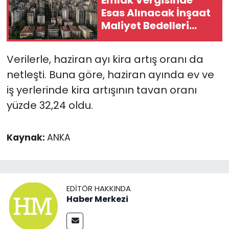
Esas Alınacak İnşaat
Maliyet Bedelleri
Belirlendi
Verilerle, haziran ayı kira artış oranı da
netleşti. Buna göre, haziran ayında ev ve
iş yerlerinde kira artışının tavan oranı
yüzde 32,24 oldu.
Kaynak:
ANKA
EDITÖR HAKKINDA
Haber Merkezi