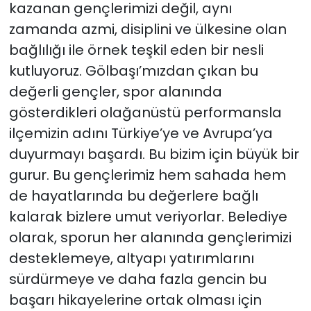
kazanan gençlerimizi değil, aynı
zamanda azmi, disiplini ve ülkesine olan
bağlılığı ile örnek teşkil eden bir nesli
kutluyoruz. Gölbaşı’mızdan çıkan bu
değerli gençler, spor alanında
gösterdikleri olağanüstü performansla
ilçemizin adını Türkiye’ye ve Avrupa’ya
duyurmayı başardı. Bu bizim için büyük bir
gurur. Bu gençlerimiz hem sahada hem
de hayatlarında bu değerlere bağlı
kalarak bizlere umut veriyorlar. Belediye
olarak, sporun her alanında gençlerimizi
desteklemeye, altyapı yatırımlarını
sürdürmeye ve daha fazla gencin bu
başarı hikayelerine ortak olması için