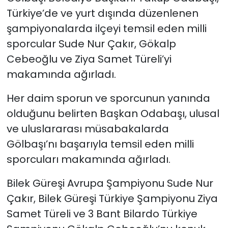
Türkiye’de ve yurt dışında düzenlenen
şampiyonalarda ilçeyi temsil eden milli
sporcular Sude Nur Çakır, Gökalp
Cebeoğlu ve Ziya Samet Türeli’yi
makamında ağırladı.
Her daim sporun ve sporcunun yanında
olduğunu belirten Başkan Odabaşı, ulusal
ve uluslararası müsabakalarda
Gölbaşı’nı başarıyla temsil eden milli
sporcuları makamında ağırladı.
Bilek Güreşi Avrupa Şampiyonu Sude Nur
Çakır, Bilek Güreşi Türkiye Şampiyonu Ziya
Samet Türeli ve 3 Bant Bilardo Türkiye