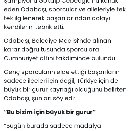
Şampiyonu Gökalp Cebeoğlu’nu konuk
eden Odabaşı, sporcular ve aileleriyle tek
tek ilgilenerek başarılarından dolayı
kendilerini tebrik etti.
Odabaşı, Belediye Meclisi’nde alınan
karar doğrultusunda sporculara
Cumhuriyet altını takdiminde bulundu.
Genç sporcuların elde ettiği başarıların
sadece ilçeleri için değil, Türkiye için de
büyük bir gurur kaynağı olduğunu belirten
Odabaşı, şunları söyledi:
“Bu bizim için büyük bir gurur”
“Bugün burada sadece madalya