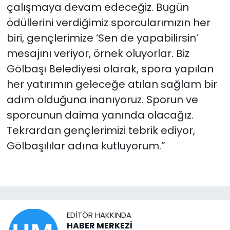
çalışmaya devam edeceğiz. Bugün
ödüllerini verdiğimiz sporcularımızın her
biri, gençlerimize ‘Sen de yapabilirsin’
mesajını veriyor, örnek oluyorlar. Biz
Gölbaşı Belediyesi olarak, spora yapılan
her yatırımın geleceğe atılan sağlam bir
adım olduğuna inanıyoruz. Sporun ve
sporcunun daima yanında olacağız.
Tekrardan gençlerimizi tebrik ediyor,
Gölbaşılılar adına kutluyorum.”
EDITÖR HAKKINDA
HABER MERKEZİ