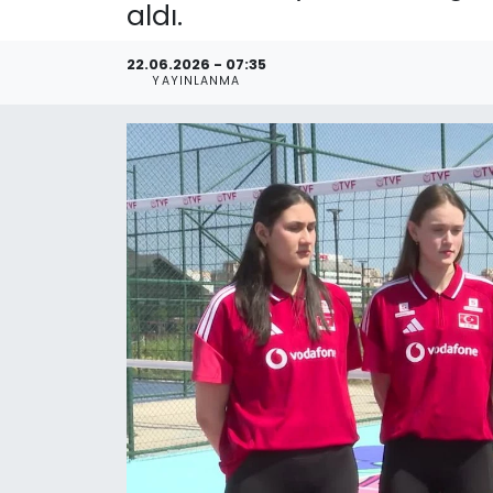
aldı.
22.06.2026 - 07:35
YAYINLANMA