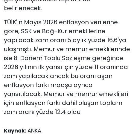
belirlenecek.
TÜİK'in Mayıs 2026 enflasyon verilerine
göre, SSK ve Bağ-Kur emeklilerine
yapılacak zam oranı 5 aylık yüzde 16,6'ya
ulaşmıştı. Memur ve memur emeklilerinde
ise 8. Dönem Toplu Sözleşme gereğince
2026 yılının ilk yarısı için yüzde 11 oranında
zam yapılacak ancak bu oranı aşan
enflasyon farkı maaşa ayrıca
yansıtılacak. Memur ve memur emeklileri
için enflasyon farkı dahil oluşan toplam
zam oranı yüzde 12,4 oldu.
Kaynak:
ANKA