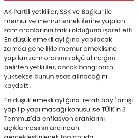
AK Partili yetkililer, SSK ve Bağkur ile
memur ve memur emeklilerine yapılan
zam oranlarının farklı olduğuna işaret etti.
En düşük emekli aylığına yapılacak
zamda genellikle memur emeklisine
yapılan zam oranının ölçü alındığını
belirten yetkililer, ancak hangi oran
yüksekse bunun esas alınacağını
kaydetti.
En düşük emekli aylığına 'refah payı' artışı
yapılıp yapılmacağı konusu ise TÜİK'in 3
Temmuz'da enflasyon oranlarını
açıklamasının ardından
gerçekleştirilecek toplantıda