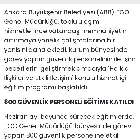
Ankara Büyükşehir Belediyesi (ABB) EGO
Genel Müdürlüğü, toplu ulaşım
hizmetlerinde vatandaş memnuniyetini
artırmaya yönelik çalışmalarına bir
yenisini daha ekledi. Kurum bünyesinde
görev yapan güvenlik personelinin iletişim
becerilerini geliştirmek amacıyla 'Halkla
İlişkiler ve Etkili İletişim' konulu hizmet içi
eğitim programı başlatıldı.
800 GÜVENLİK PERSONELİ EĞİTİME KATILDI
Haziran ayı boyunca sürecek eğitimlerde,
EGO Genel Müdürlüğü bünyesinde görev
yapan 800 güvenlik personeline etkili