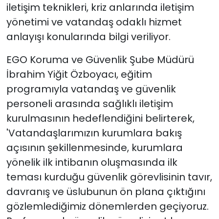
iletişim teknikleri, kriz anlarında iletişim
yönetimi ve vatandaş odaklı hizmet
anlayışı konularında bilgi veriliyor.
EGO Koruma ve Güvenlik Şube Müdürü
İbrahim Yiğit Özboyacı, eğitim
programıyla vatandaş ve güvenlik
personeli arasında sağlıklı iletişim
kurulmasının hedeflendiğini belirterek,
'Vatandaşlarımızın kurumlara bakış
açısının şekillenmesinde, kurumlara
yönelik ilk intibanın oluşmasında ilk
teması kurduğu güvenlik görevlisinin tavır,
davranış ve üslubunun ön plana çıktığını
gözlemlediğimiz dönemlerden geçiyoruz.