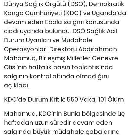
Dünya Sağlık Örgütü (DSÖ), Demokratik
Kongo Cumhuriyeti (KDC) ve Uganda’da
devam eden Ebola salgını konusunda
ciddi uyarıda bulundu. DSÖ Sağlık Acil
Durum Uyarıları ve Müdahale
Operasyonları Direktörü Abdirahman
Mahamud, Birleşmiş Milletler Cenevre
Ofisi’nin haftalık basın toplantısında
salgının kontrol altında olmadığını
açıkladı.
KDC’de Durum Kritik: 550 Vaka, 101 Ölüm
Mahamud, KDC’nin Bunia bölgesinde üç
haftadan uzun süredir devam eden
salgında büyük müdahale çabalarına