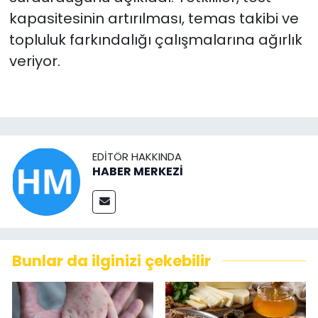
kapasitesinin artırılması, temas takibi ve
topluluk farkındalığı çalışmalarına ağırlık
veriyor.
EDITÖR HAKKINDA
HABER MERKEZİ
Bunlar da ilginizi çekebilir