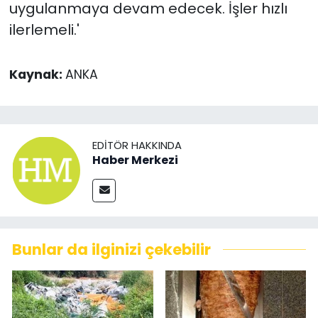
uygulanmaya devam edecek. İşler hızlı
ilerlemeli.'
Kaynak:
ANKA
EDITÖR HAKKINDA
Haber Merkezi
Bunlar da ilginizi çekebilir