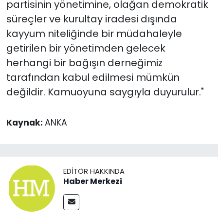
partisinin yönetimine, olağan demokratik
süreçler ve kurultay iradesi dışında
kayyum niteliğinde bir müdahaleyle
getirilen bir yönetimden gelecek
herhangi bir bağışın derneğimiz
tarafından kabul edilmesi mümkün
değildir. Kamuoyuna saygıyla duyurulur."
Kaynak:
ANKA
EDITÖR HAKKINDA
Haber Merkezi