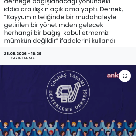
derneğe bağışlanacağı yönündeki
iddialara ilişkin açıklama yaptı. Dernek,
“Kayyum niteliğinde bir müdahaleyle
getirilen bir yönetimden gelecek
herhangi bir bağışı kabul etmemiz
mümkün değildir” ifadelerini kullandı.
28.05.2026 - 16:29
YAYINLANMA