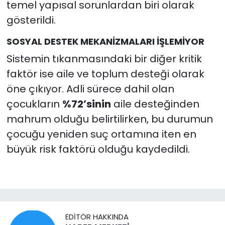
temel yapısal sorunlardan biri olarak
gösterildi.
SOSYAL DESTEK MEKANİZMALARI İŞLEMİYOR
Sistemin tıkanmasındaki bir diğer kritik
faktör ise aile ve toplum desteği olarak
öne çıkıyor. Adli sürece dahil olan
çocukların
%72’sinin
aile desteğinden
mahrum olduğu belirtilirken, bu durumun
çocuğu yeniden suç ortamına iten en
büyük risk faktörü olduğu kaydedildi.
EDITÖR HAKKINDA