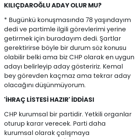
KILIÇDAROĞLU ADAY OLUR MU?
* Bugünkü konuşmasında 78 yaşındayım
dedi ve partimle ilgili görevlerimi yerine
getirmek için buradayım dedi. Şartlar
gerektirirse böyle bir durum söz konusu
olabilir belki ama biz CHP olarak en uygun
adayı belirleyip aday gösteririz. Kemal
bey görevden kaçmaz ama tekrar aday
olacağını düşünmüyorum.
'İHRAÇ LİSTESİ HAZIR' İDDİASI
CHP kurumsal bir partidir. Yetkili organlar
oturup karar verecek. Parti daha
kurumsal olarak çalışmaya