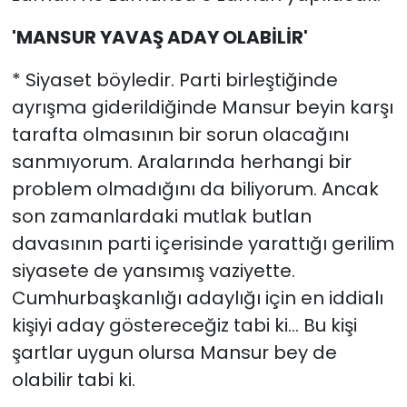
'MANSUR YAVAŞ ADAY OLABİLİR'
* Siyaset böyledir. Parti birleştiğinde
ayrışma giderildiğinde Mansur beyin karşı
tarafta olmasının bir sorun olacağını
sanmıyorum. Aralarında herhangi bir
problem olmadığını da biliyorum. Ancak
son zamanlardaki mutlak butlan
davasının parti içerisinde yarattığı gerilim
siyasete de yansımış vaziyette.
Cumhurbaşkanlığı adaylığı için en iddialı
kişiyi aday göstereceğiz tabi ki… Bu kişi
şartlar uygun olursa Mansur bey de
olabilir tabi ki.