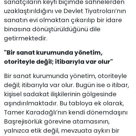
sanatçıların keyfi biçimde sahnelerden
uzaklaştırıldığını ve Devlet Tiyatroları’nın
sanatın evi olmaktan çıkarılıp bir idare
binasına dönüştürüldüğünü dile
getirmektedir.
"Bir sanat kurumunda yönetim,
otoriteyle değil; itibarıyla var olur"
Bir sanat kurumunda yönetim, otoriteyle
değil; itibarıyla var olur. Bugün ise o itibar,
kişisel sadakat ilişkilerinin gölgesinde
aşındırılmaktadır. Bu tabloya ek olarak,
Tamer Karadağlı’nın kendi dönemdaşını
Başrejisörlük görevine atamasının,
yalnızca etik değil, mevzuata aykırı bir