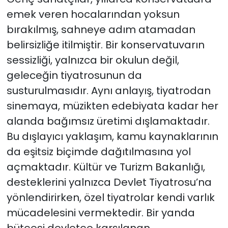
emek veren hocalarından yoksun
bırakılmış, sahneye adım atamadan
belirsizliğe itilmiştir. Bir konservatuvarın
sessizliği, yalnızca bir okulun değil,
geleceğin tiyatrosunun da
susturulmasıdır. Aynı anlayış, tiyatrodan
sinemaya, müzikten edebiyata kadar her
alanda bağımsız üretimi dışlamaktadır.
Bu dışlayıcı yaklaşım, kamu kaynaklarının
da eşitsiz biçimde dağıtılmasına yol
açmaktadır. Kültür ve Turizm Bakanlığı,
desteklerini yalnızca Devlet Tiyatrosu’na
yönlendirirken, özel tiyatrolar kendi varlık
mücadelesini vermektedir. Bir yanda