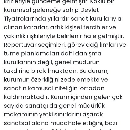
krizleriyle gündeme gelmiştir. Köklü bir
kurumsal geleneğe sahip Devlet
Tiyatroları’nda yıllardır sanat kurullarıyla
alınan kararlar, artık kişisel tercihler ve
yakınlık ilişkileriyle belirlenir hale gelmiştir.
Repertuvar seçimleri, görev dağılımları ve
turne planlamaları dahi danışma
kurullarının değil, genel müdürün
takdirine bırakılmaktadır. Bu durum,
kurumun özerkliğini zedelemekte ve
sanatın kamusal niteliğini ortadan
kaldırmaktadır. Kurum içinden gelen çok
sayıda sanatçı da genel müdürlük
makamının yetki sınırlarını aşarak
sanatsal alana müdahale ettiğini, bazı