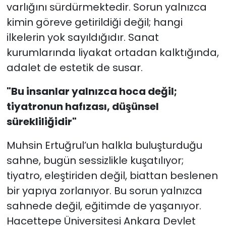
varlığını sürdürmektedir. Sorun yalnızca
kimin göreve getirildiği değil; hangi
ilkelerin yok sayıldığıdır. Sanat
kurumlarında liyakat ortadan kalktığında,
adalet de estetik de susar.
"Bu insanlar yalnızca hoca değil;
tiyatronun hafızası, düşünsel
sürekliliğidir"
Muhsin Ertuğrul’un halkla buluşturduğu
sahne, bugün sessizlikle kuşatılıyor;
tiyatro, eleştiriden değil, biattan beslenen
bir yapıya zorlanıyor. Bu sorun yalnızca
sahnede değil, eğitimde de yaşanıyor.
Hacettepe Üniversitesi Ankara Devlet