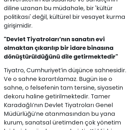
diline uzanan bu müdahale, bir 'kültür
politikası' değil, kültürel bir vesayet kurma
girişimidir.
"Devlet Tiyatroları’nın sanatın evi
olmaktan çıkarılıp bir idare binasına
dönüştürüldüğünü dile getirmektedir"
Tiyatro, Cumhuriyet’in düşünce sahnesidir.
Ve o sahne karartılamaz. Bugün ise o
sahne, o felsefenin tam tersine, siyasetin
dekoru haline getirilmektedir. Tamer
Karadağlı’nın Devlet Tiyatroları Genel
Müdürlüğü’ne atanmasından bu yana
kurum, sanatsal üretimden çok yönetim