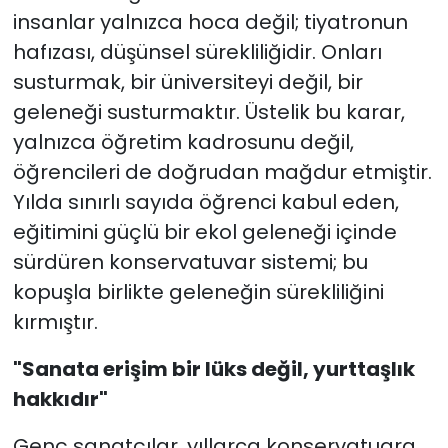
insanlar yalnızca hoca değil; tiyatronun
hafızası, düşünsel sürekliliğidir. Onları
susturmak, bir üniversiteyi değil, bir
geleneği susturmaktır. Üstelik bu karar,
yalnızca öğretim kadrosunu değil,
öğrencileri de doğrudan mağdur etmiştir.
Yılda sınırlı sayıda öğrenci kabul eden,
eğitimini güçlü bir ekol geleneği içinde
sürdüren konservatuvar sistemi; bu
kopuşla birlikte geleneğin sürekliliğini
kırmıştır.
"Sanata erişim bir lüks değil, yurttaşlık
hakkıdır"
Genç sanatçılar, yıllarca konservatuara