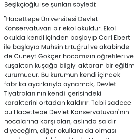
Beşikçioğlu ise şunları söyledi:
"Hacettepe Üniversitesi Devlet
Konservatuvarı bir ekol okuldur. Ekol
okulda kendi içinden başlayıp Carl Ebert
ile başlayıp Muhsin Ertuğrul ve akabinde
de Cüneyt Gökçer hocamızın öğretileri ve
kuşaktan kuşağa bilgiyi aktaran bir eğitim
kurumudur. Bu kurumun kendi içindeki
fabrika ayarlarıyla oynamak, Devlet
Tiyatroları'nın kendi içerisindeki
karakterini ortadan kaldırır. Tabii sadece
bu Hacettepe Devlet Konservatuvarı'nın
hocalarına karşı olan, aslında saldırı
diyeceğim, diğer okullara da olması