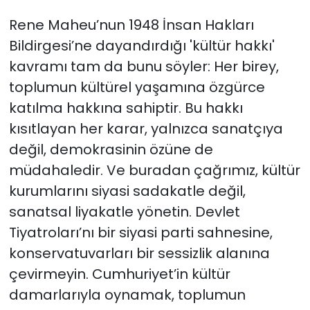
Rene Maheu’nun 1948 İnsan Hakları
Bildirgesi’ne dayandırdığı 'kültür hakkı'
kavramı tam da bunu söyler: Her birey,
toplumun kültürel yaşamına özgürce
katılma hakkına sahiptir. Bu hakkı
kısıtlayan her karar, yalnızca sanatçıya
değil, demokrasinin özüne de
müdahaledir. Ve buradan çağrımız, kültür
kurumlarını siyasi sadakatle değil,
sanatsal liyakatle yönetin. Devlet
Tiyatroları’nı bir siyasi parti sahnesine,
konservatuvarları bir sessizlik alanına
çevirmeyin. Cumhuriyet’in kültür
damarlarıyla oynamak, toplumun