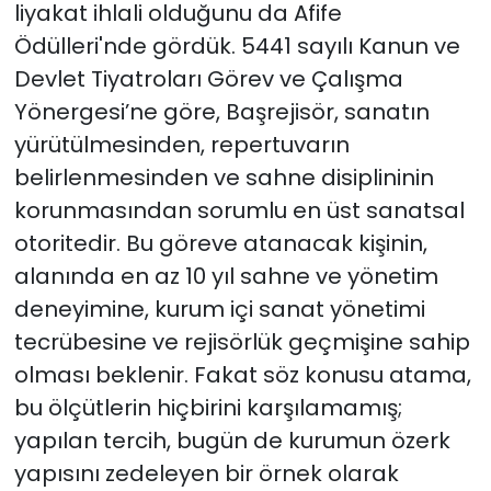
liyakat ihlali olduğunu da Afife
Ödülleri'nde gördük. 5441 sayılı Kanun ve
Devlet Tiyatroları Görev ve Çalışma
Yönergesi’ne göre, Başrejisör, sanatın
yürütülmesinden, repertuvarın
belirlenmesinden ve sahne disiplininin
korunmasından sorumlu en üst sanatsal
otoritedir. Bu göreve atanacak kişinin,
alanında en az 10 yıl sahne ve yönetim
deneyimine, kurum içi sanat yönetimi
tecrübesine ve rejisörlük geçmişine sahip
olması beklenir. Fakat söz konusu atama,
bu ölçütlerin hiçbirini karşılamamış;
yapılan tercih, bugün de kurumun özerk
yapısını zedeleyen bir örnek olarak