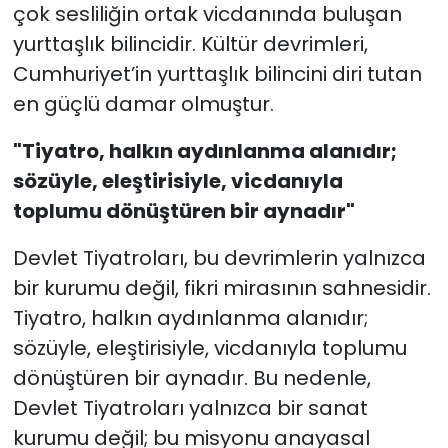
çok sesliliğin ortak vicdanında buluşan
yurttaşlık bilincidir. Kültür devrimleri,
Cumhuriyet’in yurttaşlık bilincini diri tutan
en güçlü damar olmuştur.
"Tiyatro, halkın aydınlanma alanıdır;
sözüyle, eleştirisiyle, vicdanıyla
toplumu dönüştüren bir aynadır"
Devlet Tiyatroları, bu devrimlerin yalnızca
bir kurumu değil, fikri mirasının sahnesidir.
Tiyatro, halkın aydınlanma alanıdır;
sözüyle, eleştirisiyle, vicdanıyla toplumu
dönüştüren bir aynadır. Bu nedenle,
Devlet Tiyatroları yalnızca bir sanat
kurumu değil; bu misyonu anayasal