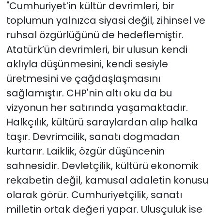
"Cumhuriyet’in kültür devrimleri, bir
toplumun yalnızca siyasi değil, zihinsel ve
ruhsal özgürlüğünü de hedeflemiştir.
Atatürk’ün devrimleri, bir ulusun kendi
aklıyla düşünmesini, kendi sesiyle
üretmesini ve çağdaşlaşmasını
sağlamıştır. CHP'nin altı oku da bu
vizyonun her satırında yaşamaktadır.
Halkçılık, kültürü saraylardan alıp halka
taşır. Devrimcilik, sanatı dogmadan
kurtarır. Laiklik, özgür düşüncenin
sahnesidir. Devletçilik, kültürü ekonomik
rekabetin değil, kamusal adaletin konusu
olarak görür. Cumhuriyetçilik, sanatı
milletin ortak değeri yapar. Ulusçuluk ise