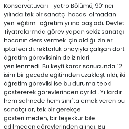
Konservatuvarı Tiyatro Bölümü, 90’ıncı
yılında tek bir sanatçı hocası olmadan
yeni eğitim–öğretim yılına başladı. Devlet
Tiyatroları’nda görev yapan sekiz sanatçı
hocanın ders vermek için aldığı izinler
iptal edildi, rektörlük onayıyla çalışan dört
öğretim görevlisinin de izinleri
yenilenmedi. Bu keyfi karar sonucunda 12
isim bir gecede eğitimden uzaklaştırıldı; iki
öğretim görevlisi ise bu duruma tepki
göstererek görevlerinden ayrıldı. Yıllardır
hem sahnede hem sınıfta emek veren bu
sanatçılar, tek bir gerekçe
gösterilmeden, bir teşekkür bile
edilmeden görevlerinden alındı. Bu